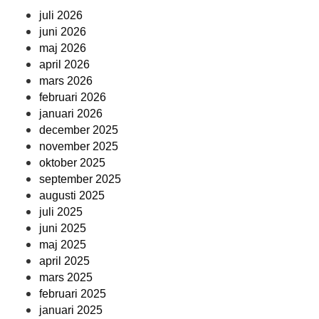
juli 2026
juni 2026
maj 2026
april 2026
mars 2026
februari 2026
januari 2026
december 2025
november 2025
oktober 2025
september 2025
augusti 2025
juli 2025
juni 2025
maj 2025
april 2025
mars 2025
februari 2025
januari 2025