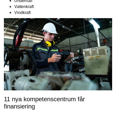
Underhåll
Vattenkraft
Vindkraft
11 nya kompetenscentrum får
finansiering