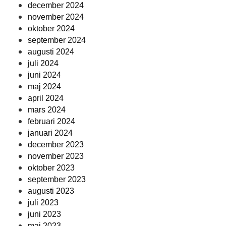
december 2024
november 2024
oktober 2024
september 2024
augusti 2024
juli 2024
juni 2024
maj 2024
april 2024
mars 2024
februari 2024
januari 2024
december 2023
november 2023
oktober 2023
september 2023
augusti 2023
juli 2023
juni 2023
maj 2023