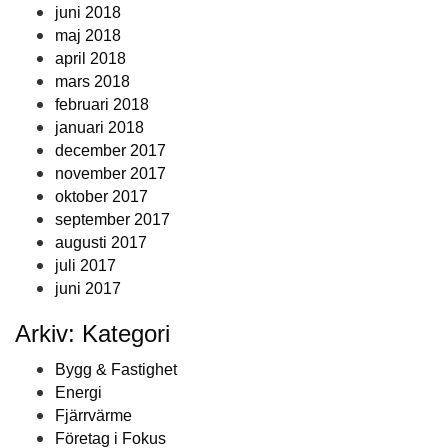
juni 2018
maj 2018
april 2018
mars 2018
februari 2018
januari 2018
december 2017
november 2017
oktober 2017
september 2017
augusti 2017
juli 2017
juni 2017
Arkiv: Kategori
Bygg & Fastighet
Energi
Fjärrvärme
Företag i Fokus