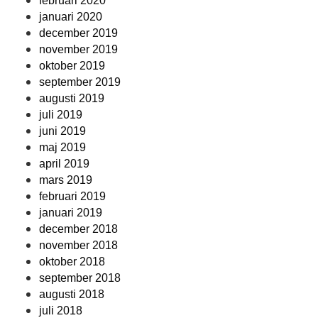
februari 2020
januari 2020
december 2019
november 2019
oktober 2019
september 2019
augusti 2019
juli 2019
juni 2019
maj 2019
april 2019
mars 2019
februari 2019
januari 2019
december 2018
november 2018
oktober 2018
september 2018
augusti 2018
juli 2018