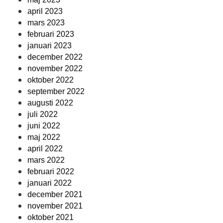
april 2023
mars 2023
februari 2023
januari 2023
december 2022
november 2022
oktober 2022
september 2022
augusti 2022
juli 2022
juni 2022
maj 2022
april 2022
mars 2022
februari 2022
januari 2022
december 2021
november 2021
oktober 2021