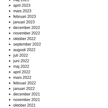
april 2023
mars 2023
februari 2023
januari 2023
december 2022
november 2022
oktober 2022
september 2022
augusti 2022
juli 2022
juni 2022
maj 2022
april 2022
mars 2022
februari 2022
januari 2022
december 2021
november 2021
oktober 2021