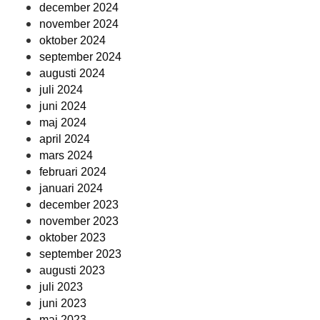
december 2024
november 2024
oktober 2024
september 2024
augusti 2024
juli 2024
juni 2024
maj 2024
april 2024
mars 2024
februari 2024
januari 2024
december 2023
november 2023
oktober 2023
september 2023
augusti 2023
juli 2023
juni 2023
maj 2023