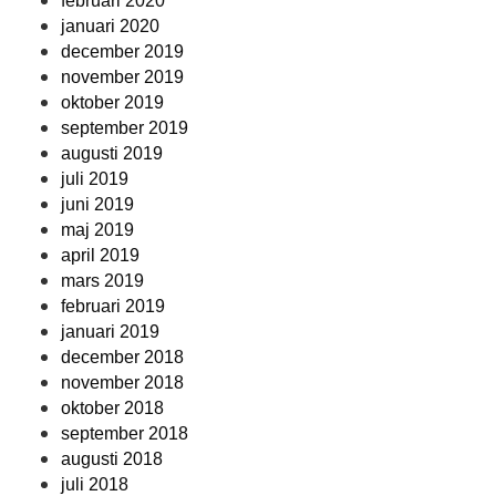
februari 2020
januari 2020
december 2019
november 2019
oktober 2019
september 2019
augusti 2019
juli 2019
juni 2019
maj 2019
april 2019
mars 2019
februari 2019
januari 2019
december 2018
november 2018
oktober 2018
september 2018
augusti 2018
juli 2018