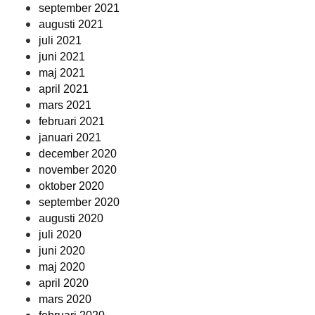
september 2021
augusti 2021
juli 2021
juni 2021
maj 2021
april 2021
mars 2021
februari 2021
januari 2021
december 2020
november 2020
oktober 2020
september 2020
augusti 2020
juli 2020
juni 2020
maj 2020
april 2020
mars 2020