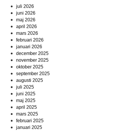
juli 2026
juni 2026
maj 2026
april 2026
mars 2026
februari 2026
januari 2026
december 2025
november 2025
oktober 2025
september 2025
augusti 2025
juli 2025
juni 2025
maj 2025
april 2025
mars 2025
februari 2025
januari 2025