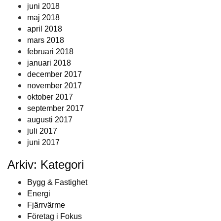
juni 2018
maj 2018
april 2018
mars 2018
februari 2018
januari 2018
december 2017
november 2017
oktober 2017
september 2017
augusti 2017
juli 2017
juni 2017
Arkiv: Kategori
Bygg & Fastighet
Energi
Fjärrvärme
Företag i Fokus