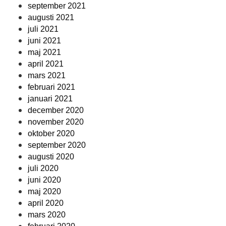
september 2021
augusti 2021
juli 2021
juni 2021
maj 2021
april 2021
mars 2021
februari 2021
januari 2021
december 2020
november 2020
oktober 2020
september 2020
augusti 2020
juli 2020
juni 2020
maj 2020
april 2020
mars 2020