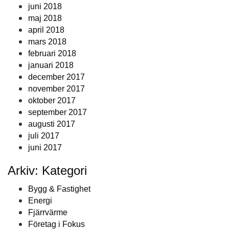
juni 2018
maj 2018
april 2018
mars 2018
februari 2018
januari 2018
december 2017
november 2017
oktober 2017
september 2017
augusti 2017
juli 2017
juni 2017
Arkiv: Kategori
Bygg & Fastighet
Energi
Fjärrvärme
Företag i Fokus