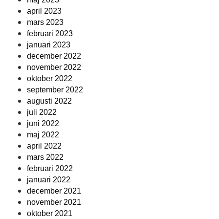
april 2023
mars 2023
februari 2023
januari 2023
december 2022
november 2022
oktober 2022
september 2022
augusti 2022
juli 2022
juni 2022
maj 2022
april 2022
mars 2022
februari 2022
januari 2022
december 2021
november 2021
oktober 2021