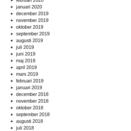
februari 2020
januari 2020
december 2019
november 2019
oktober 2019
september 2019
augusti 2019
juli 2019
juni 2019
maj 2019
april 2019
mars 2019
februari 2019
januari 2019
december 2018
november 2018
oktober 2018
september 2018
augusti 2018
juli 2018