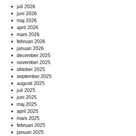
juli 2026
juni 2026
maj 2026
april 2026
mars 2026
februari 2026
januari 2026
december 2025
november 2025
oktober 2025
september 2025
augusti 2025
juli 2025
juni 2025
maj 2025
april 2025
mars 2025
februari 2025
januari 2025