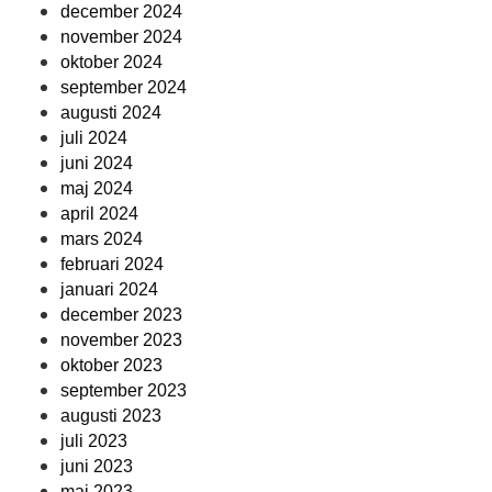
december 2024
november 2024
oktober 2024
september 2024
augusti 2024
juli 2024
juni 2024
maj 2024
april 2024
mars 2024
februari 2024
januari 2024
december 2023
november 2023
oktober 2023
september 2023
augusti 2023
juli 2023
juni 2023
maj 2023