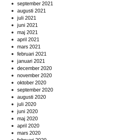
september 2021
augusti 2021
juli 2021
juni 2021
maj 2021
april 2021
mars 2021
februari 2021
januari 2021
december 2020
november 2020
oktober 2020
september 2020
augusti 2020
juli 2020
juni 2020
maj 2020
april 2020
mars 2020