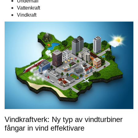
Underhåll
Vattenkraft
Vindkraft
Vindkraftverk: Ny typ av vindturbiner
fångar in vind effektivare