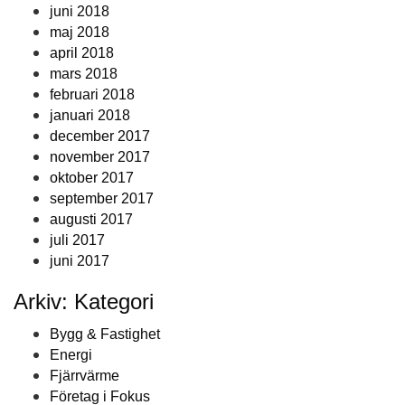
juni 2018
maj 2018
april 2018
mars 2018
februari 2018
januari 2018
december 2017
november 2017
oktober 2017
september 2017
augusti 2017
juli 2017
juni 2017
Arkiv: Kategori
Bygg & Fastighet
Energi
Fjärrvärme
Företag i Fokus