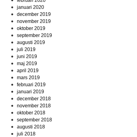
februari 2020
januari 2020
december 2019
november 2019
oktober 2019
september 2019
augusti 2019
juli 2019
juni 2019
maj 2019
april 2019
mars 2019
februari 2019
januari 2019
december 2018
november 2018
oktober 2018
september 2018
augusti 2018
juli 2018