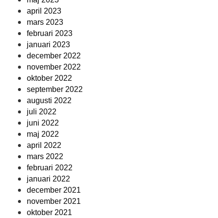
april 2023
mars 2023
februari 2023
januari 2023
december 2022
november 2022
oktober 2022
september 2022
augusti 2022
juli 2022
juni 2022
maj 2022
april 2022
mars 2022
februari 2022
januari 2022
december 2021
november 2021
oktober 2021