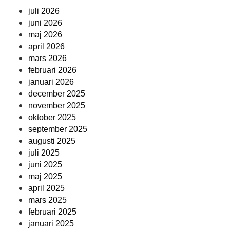
juli 2026
juni 2026
maj 2026
april 2026
mars 2026
februari 2026
januari 2026
december 2025
november 2025
oktober 2025
september 2025
augusti 2025
juli 2025
juni 2025
maj 2025
april 2025
mars 2025
februari 2025
januari 2025