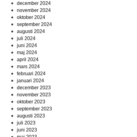
december 2024
november 2024
oktober 2024
september 2024
augusti 2024
juli 2024
juni 2024
maj 2024
april 2024
mars 2024
februari 2024
januari 2024
december 2023
november 2023
oktober 2023
september 2023
augusti 2023
juli 2023
juni 2023
maj 2023