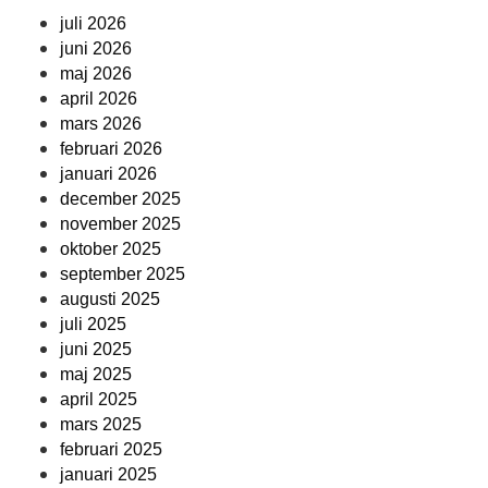
juli 2026
juni 2026
maj 2026
april 2026
mars 2026
februari 2026
januari 2026
december 2025
november 2025
oktober 2025
september 2025
augusti 2025
juli 2025
juni 2025
maj 2025
april 2025
mars 2025
februari 2025
januari 2025