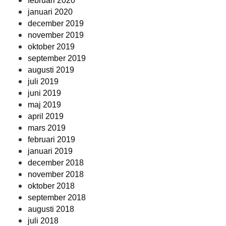
februari 2020
januari 2020
december 2019
november 2019
oktober 2019
september 2019
augusti 2019
juli 2019
juni 2019
maj 2019
april 2019
mars 2019
februari 2019
januari 2019
december 2018
november 2018
oktober 2018
september 2018
augusti 2018
juli 2018