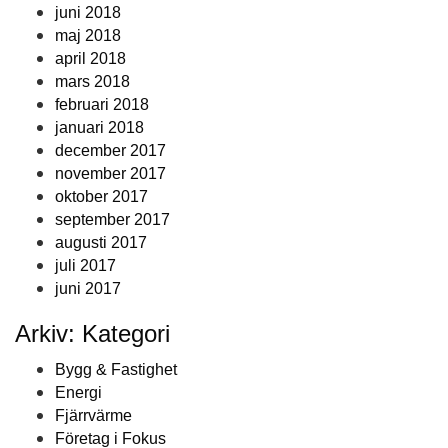
juni 2018
maj 2018
april 2018
mars 2018
februari 2018
januari 2018
december 2017
november 2017
oktober 2017
september 2017
augusti 2017
juli 2017
juni 2017
Arkiv: Kategori
Bygg & Fastighet
Energi
Fjärrvärme
Företag i Fokus