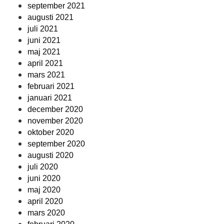
september 2021
augusti 2021
juli 2021
juni 2021
maj 2021
april 2021
mars 2021
februari 2021
januari 2021
december 2020
november 2020
oktober 2020
september 2020
augusti 2020
juli 2020
juni 2020
maj 2020
april 2020
mars 2020