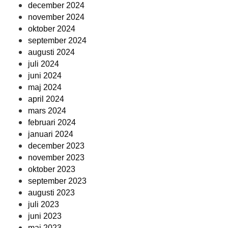
december 2024
november 2024
oktober 2024
september 2024
augusti 2024
juli 2024
juni 2024
maj 2024
april 2024
mars 2024
februari 2024
januari 2024
december 2023
november 2023
oktober 2023
september 2023
augusti 2023
juli 2023
juni 2023
maj 2023