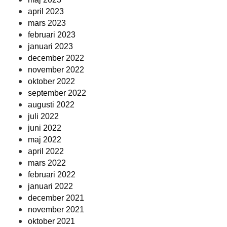
april 2023
mars 2023
februari 2023
januari 2023
december 2022
november 2022
oktober 2022
september 2022
augusti 2022
juli 2022
juni 2022
maj 2022
april 2022
mars 2022
februari 2022
januari 2022
december 2021
november 2021
oktober 2021