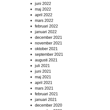
juni 2022
maj 2022
april 2022
mars 2022
februari 2022
januari 2022
december 2021
november 2021
oktober 2021
september 2021
augusti 2021
juli 2021
juni 2021
maj 2021
april 2021
mars 2021
februari 2021
januari 2021
december 2020