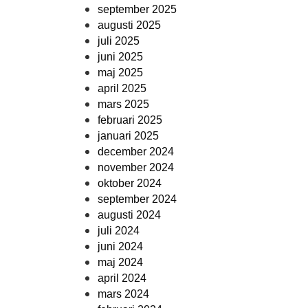
september 2025
augusti 2025
juli 2025
juni 2025
maj 2025
april 2025
mars 2025
februari 2025
januari 2025
december 2024
november 2024
oktober 2024
september 2024
augusti 2024
juli 2024
juni 2024
maj 2024
april 2024
mars 2024