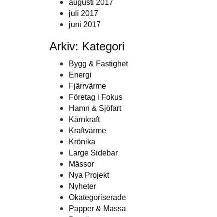
augusti 2017
juli 2017
juni 2017
Arkiv: Kategori
Bygg & Fastighet
Energi
Fjärrvärme
Företag i Fokus
Hamn & Sjöfart
Kärnkraft
Kraftvärme
Krönika
Large Sidebar
Mässor
Nya Projekt
Nyheter
Okategoriserade
Papper & Massa