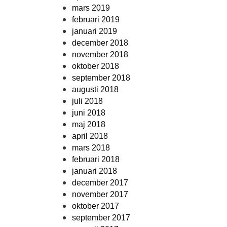
mars 2019
februari 2019
januari 2019
december 2018
november 2018
oktober 2018
september 2018
augusti 2018
juli 2018
juni 2018
maj 2018
april 2018
mars 2018
februari 2018
januari 2018
december 2017
november 2017
oktober 2017
september 2017