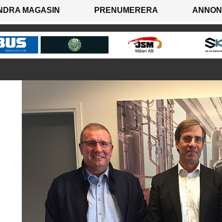
NDRA MAGASIN
PRENUMERERA
ANNON