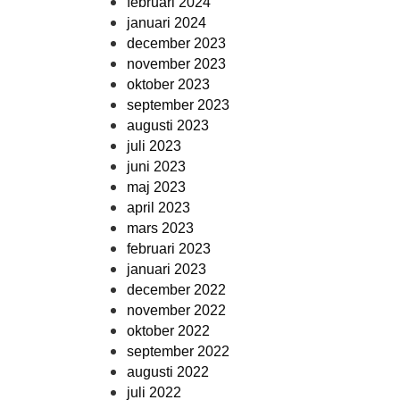
februari 2024
januari 2024
december 2023
november 2023
oktober 2023
september 2023
augusti 2023
juli 2023
juni 2023
maj 2023
april 2023
mars 2023
februari 2023
januari 2023
december 2022
november 2022
oktober 2022
september 2022
augusti 2022
juli 2022