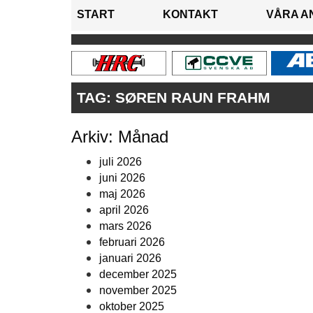
START
KONTAKT
VÅRA A
TAG:
SØREN RAUN FRAHM
Arkiv: Månad
juli 2026
juni 2026
maj 2026
april 2026
mars 2026
februari 2026
januari 2026
december 2025
november 2025
oktober 2025