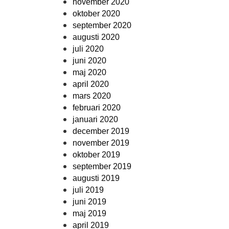
november 2020
oktober 2020
september 2020
augusti 2020
juli 2020
juni 2020
maj 2020
april 2020
mars 2020
februari 2020
januari 2020
december 2019
november 2019
oktober 2019
september 2019
augusti 2019
juli 2019
juni 2019
maj 2019
april 2019