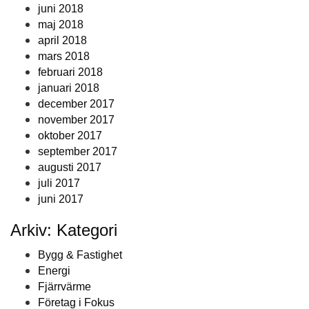
juni 2018
maj 2018
april 2018
mars 2018
februari 2018
januari 2018
december 2017
november 2017
oktober 2017
september 2017
augusti 2017
juli 2017
juni 2017
Arkiv: Kategori
Bygg & Fastighet
Energi
Fjärrvärme
Företag i Fokus