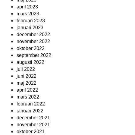
april 2023
mars 2023
februari 2023
januari 2023
december 2022
november 2022
oktober 2022
september 2022
augusti 2022
juli 2022
juni 2022
maj 2022
april 2022
mars 2022
februari 2022
januari 2022
december 2021
november 2021
oktober 2021