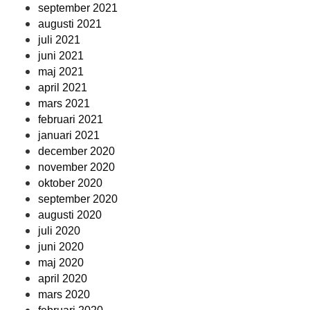
september 2021
augusti 2021
juli 2021
juni 2021
maj 2021
april 2021
mars 2021
februari 2021
januari 2021
december 2020
november 2020
oktober 2020
september 2020
augusti 2020
juli 2020
juni 2020
maj 2020
april 2020
mars 2020