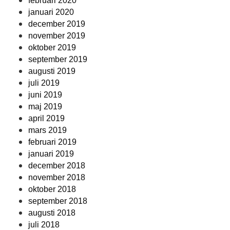
februari 2020
januari 2020
december 2019
november 2019
oktober 2019
september 2019
augusti 2019
juli 2019
juni 2019
maj 2019
april 2019
mars 2019
februari 2019
januari 2019
december 2018
november 2018
oktober 2018
september 2018
augusti 2018
juli 2018