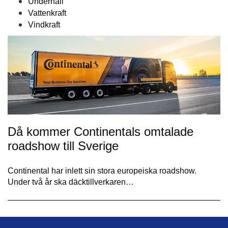
Underhåll
Vattenkraft
Vindkraft
Då kommer Continentals omtalade
roadshow till Sverige
Continental har inlett sin stora europeiska roadshow.
Under två år ska däcktillverkaren…