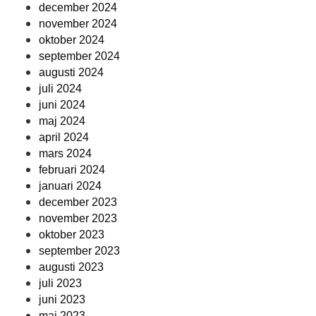
december 2024
november 2024
oktober 2024
september 2024
augusti 2024
juli 2024
juni 2024
maj 2024
april 2024
mars 2024
februari 2024
januari 2024
december 2023
november 2023
oktober 2023
september 2023
augusti 2023
juli 2023
juni 2023
maj 2023