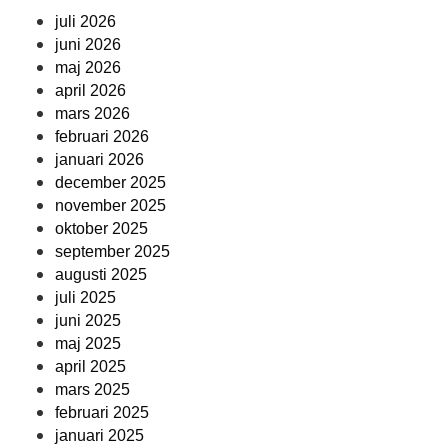
juli 2026
juni 2026
maj 2026
april 2026
mars 2026
februari 2026
januari 2026
december 2025
november 2025
oktober 2025
september 2025
augusti 2025
juli 2025
juni 2025
maj 2025
april 2025
mars 2025
februari 2025
januari 2025