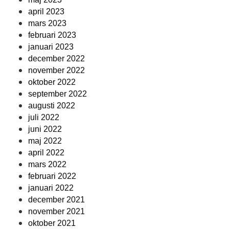
april 2023
mars 2023
februari 2023
januari 2023
december 2022
november 2022
oktober 2022
september 2022
augusti 2022
juli 2022
juni 2022
maj 2022
april 2022
mars 2022
februari 2022
januari 2022
december 2021
november 2021
oktober 2021