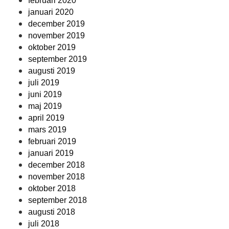
februari 2020
januari 2020
december 2019
november 2019
oktober 2019
september 2019
augusti 2019
juli 2019
juni 2019
maj 2019
april 2019
mars 2019
februari 2019
januari 2019
december 2018
november 2018
oktober 2018
september 2018
augusti 2018
juli 2018