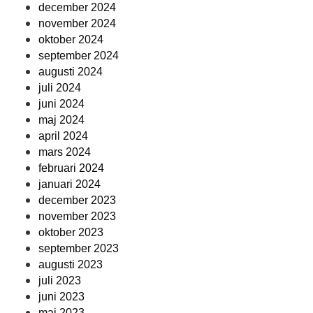
december 2024
november 2024
oktober 2024
september 2024
augusti 2024
juli 2024
juni 2024
maj 2024
april 2024
mars 2024
februari 2024
januari 2024
december 2023
november 2023
oktober 2023
september 2023
augusti 2023
juli 2023
juni 2023
maj 2023