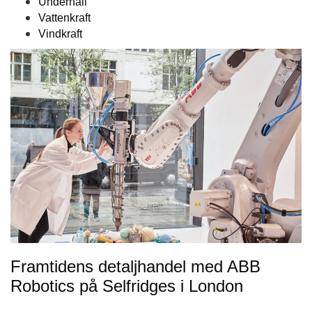
Underhåll
Vattenkraft
Vindkraft
Framtidens detaljhandel med ABB
Robotics på Selfridges i London