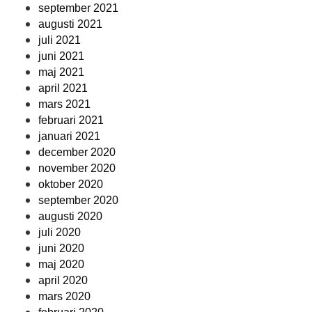
september 2021
augusti 2021
juli 2021
juni 2021
maj 2021
april 2021
mars 2021
februari 2021
januari 2021
december 2020
november 2020
oktober 2020
september 2020
augusti 2020
juli 2020
juni 2020
maj 2020
april 2020
mars 2020