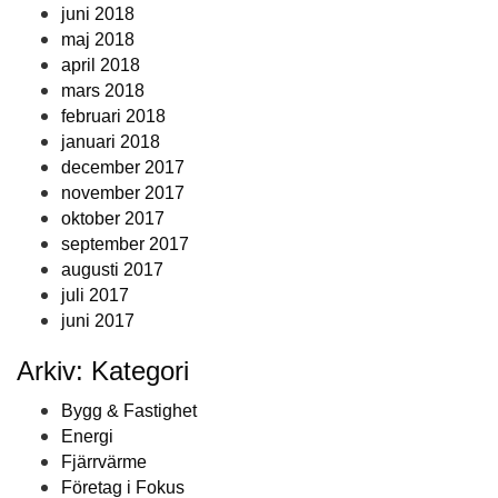
juni 2018
maj 2018
april 2018
mars 2018
februari 2018
januari 2018
december 2017
november 2017
oktober 2017
september 2017
augusti 2017
juli 2017
juni 2017
Arkiv: Kategori
Bygg & Fastighet
Energi
Fjärrvärme
Företag i Fokus