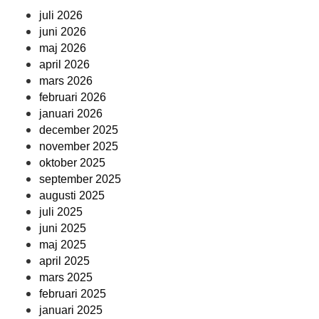
juli 2026
juni 2026
maj 2026
april 2026
mars 2026
februari 2026
januari 2026
december 2025
november 2025
oktober 2025
september 2025
augusti 2025
juli 2025
juni 2025
maj 2025
april 2025
mars 2025
februari 2025
januari 2025