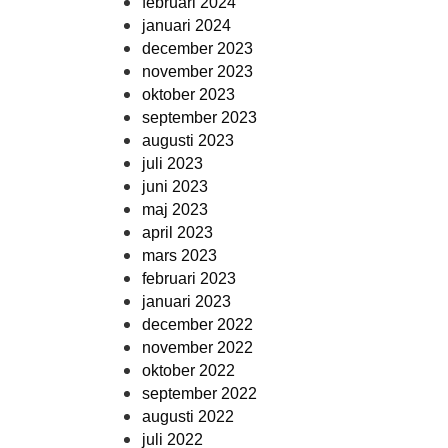
februari 2024
januari 2024
december 2023
november 2023
oktober 2023
september 2023
augusti 2023
juli 2023
juni 2023
maj 2023
april 2023
mars 2023
februari 2023
januari 2023
december 2022
november 2022
oktober 2022
september 2022
augusti 2022
juli 2022