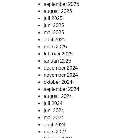
september 2025
augusti 2025
juli 2025
juni 2025
maj 2025
april 2025
mars 2025
februari 2025
januari 2025
december 2024
november 2024
oktober 2024
september 2024
augusti 2024
juli 2024
juni 2024
maj 2024
april 2024
mars 2024