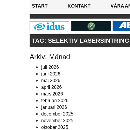
START
KONTAKT
VÅRA A
TAG:
SELEKTIV LASERSINTRING 
Arkiv: Månad
juli 2026
juni 2026
maj 2026
april 2026
mars 2026
februari 2026
januari 2026
december 2025
november 2025
oktober 2025