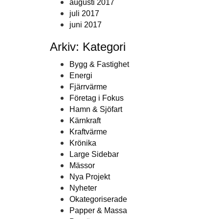
augusti 2017
juli 2017
juni 2017
Arkiv: Kategori
Bygg & Fastighet
Energi
Fjärrvärme
Företag i Fokus
Hamn & Sjöfart
Kärnkraft
Kraftvärme
Krönika
Large Sidebar
Mässor
Nya Projekt
Nyheter
Okategoriserade
Papper & Massa