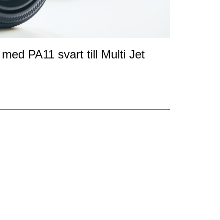
 med PA11 svart till Multi Jet