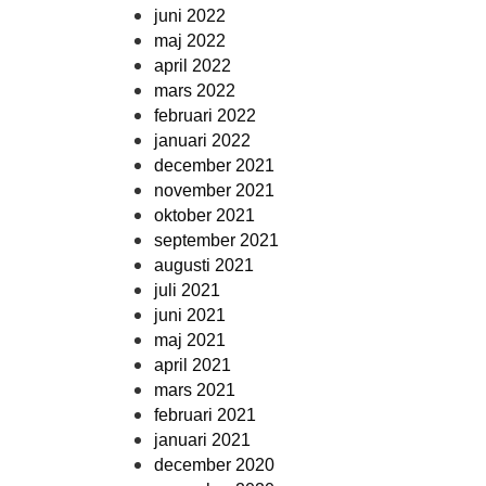
juni 2022
maj 2022
april 2022
mars 2022
februari 2022
januari 2022
december 2021
november 2021
oktober 2021
september 2021
augusti 2021
juli 2021
juni 2021
maj 2021
april 2021
mars 2021
februari 2021
januari 2021
december 2020