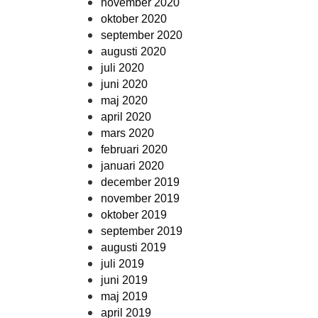
november 2020
oktober 2020
september 2020
augusti 2020
juli 2020
juni 2020
maj 2020
april 2020
mars 2020
februari 2020
januari 2020
december 2019
november 2019
oktober 2019
september 2019
augusti 2019
juli 2019
juni 2019
maj 2019
april 2019