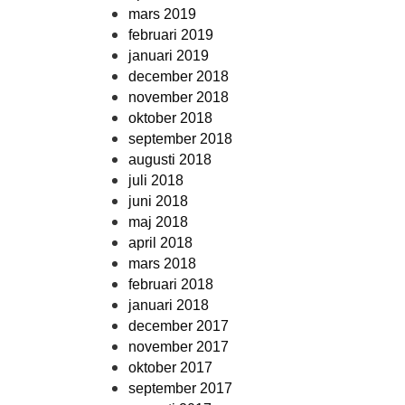
mars 2019
februari 2019
januari 2019
december 2018
november 2018
oktober 2018
september 2018
augusti 2018
juli 2018
juni 2018
maj 2018
april 2018
mars 2018
februari 2018
januari 2018
december 2017
november 2017
oktober 2017
september 2017