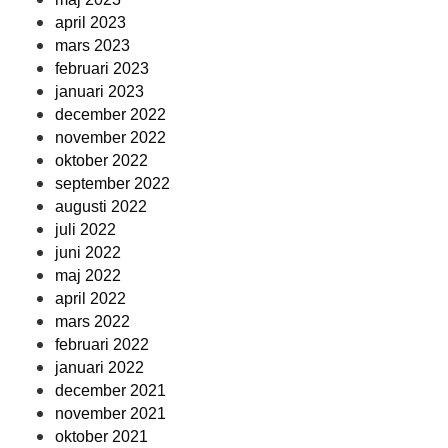
april 2023
mars 2023
februari 2023
januari 2023
december 2022
november 2022
oktober 2022
september 2022
augusti 2022
juli 2022
juni 2022
maj 2022
april 2022
mars 2022
februari 2022
januari 2022
december 2021
november 2021
oktober 2021