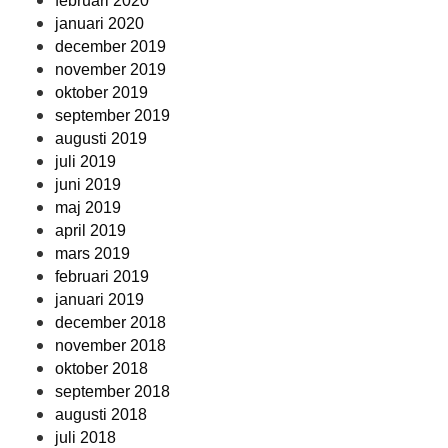
februari 2020
januari 2020
december 2019
november 2019
oktober 2019
september 2019
augusti 2019
juli 2019
juni 2019
maj 2019
april 2019
mars 2019
februari 2019
januari 2019
december 2018
november 2018
oktober 2018
september 2018
augusti 2018
juli 2018