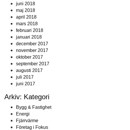
juni 2018
maj 2018
april 2018
mars 2018
februari 2018
januari 2018
december 2017
november 2017
oktober 2017
september 2017
augusti 2017
juli 2017
juni 2017
Arkiv: Kategori
Bygg & Fastighet
Energi
Fjärrvärme
Företag i Fokus