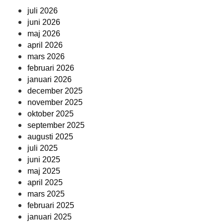
juli 2026
juni 2026
maj 2026
april 2026
mars 2026
februari 2026
januari 2026
december 2025
november 2025
oktober 2025
september 2025
augusti 2025
juli 2025
juni 2025
maj 2025
april 2025
mars 2025
februari 2025
januari 2025