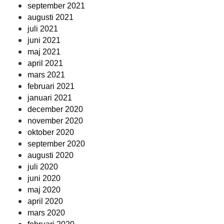
september 2021
augusti 2021
juli 2021
juni 2021
maj 2021
april 2021
mars 2021
februari 2021
januari 2021
december 2020
november 2020
oktober 2020
september 2020
augusti 2020
juli 2020
juni 2020
maj 2020
april 2020
mars 2020