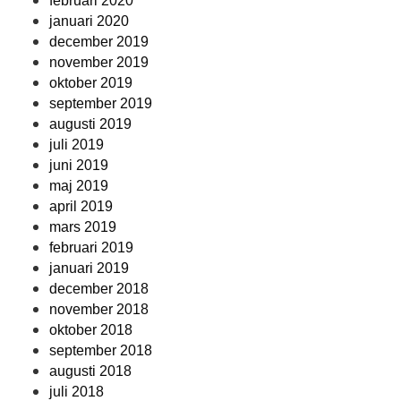
februari 2020
januari 2020
december 2019
november 2019
oktober 2019
september 2019
augusti 2019
juli 2019
juni 2019
maj 2019
april 2019
mars 2019
februari 2019
januari 2019
december 2018
november 2018
oktober 2018
september 2018
augusti 2018
juli 2018