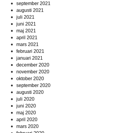
september 2021
augusti 2021
juli 2021
juni 2021
maj 2021
april 2021
mars 2021
februari 2021
januari 2021
december 2020
november 2020
oktober 2020
september 2020
augusti 2020
juli 2020
juni 2020
maj 2020
april 2020
mars 2020