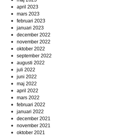
april 2023
mars 2023
februari 2023
januari 2023
december 2022
november 2022
oktober 2022
september 2022
augusti 2022
juli 2022
juni 2022
maj 2022
april 2022
mars 2022
februari 2022
januari 2022
december 2021
november 2021
oktober 2021