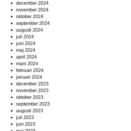
december 2024
november 2024
oktober 2024
september 2024
augusti 2024
juli 2024
juni 2024
maj 2024
april 2024
mars 2024
februari 2024
januari 2024
december 2023
november 2023
oktober 2023
september 2023
augusti 2023
juli 2023
juni 2023
maj 2023