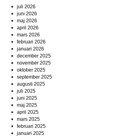
juli 2026
juni 2026
maj 2026
april 2026
mars 2026
februari 2026
januari 2026
december 2025
november 2025
oktober 2025
september 2025
augusti 2025
juli 2025
juni 2025
maj 2025
april 2025
mars 2025
februari 2025
januari 2025