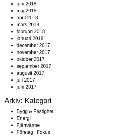
juni 2018
maj 2018
april 2018
mars 2018
februari 2018
januari 2018
december 2017
november 2017
oktober 2017
september 2017
augusti 2017
juli 2017
juni 2017
Arkiv: Kategori
Bygg & Fastighet
Energi
Fjärrvärme
Företag i Fokus