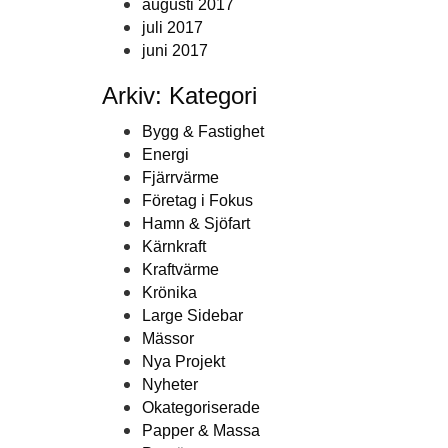
augusti 2017
juli 2017
juni 2017
Arkiv: Kategori
Bygg & Fastighet
Energi
Fjärrvärme
Företag i Fokus
Hamn & Sjöfart
Kärnkraft
Kraftvärme
Krönika
Large Sidebar
Mässor
Nya Projekt
Nyheter
Okategoriserade
Papper & Massa