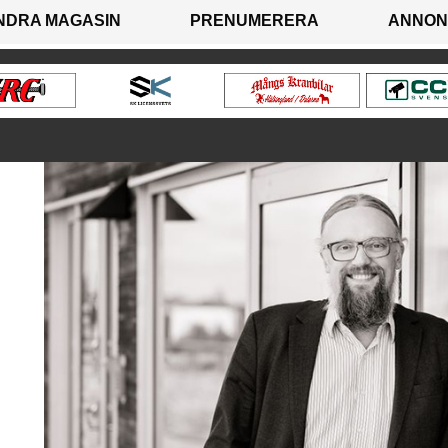
NDRA MAGASIN
PRENUMERERA
ANNON