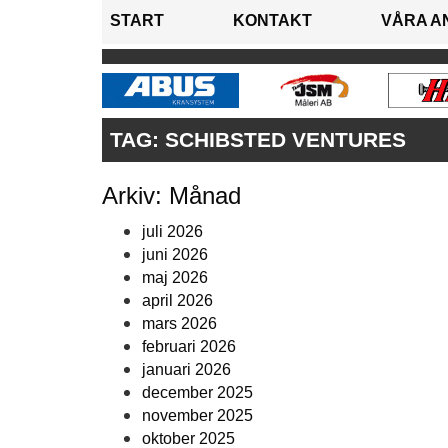
START
KONTAKT
VÅRA A
TAG:
SCHIBSTED VENTURES
Arkiv: Månad
juli 2026
juni 2026
maj 2026
april 2026
mars 2026
februari 2026
januari 2026
december 2025
november 2025
oktober 2025