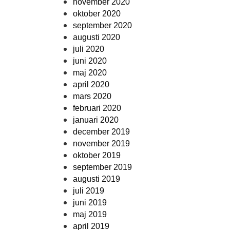
november 2020
oktober 2020
september 2020
augusti 2020
juli 2020
juni 2020
maj 2020
april 2020
mars 2020
februari 2020
januari 2020
december 2019
november 2019
oktober 2019
september 2019
augusti 2019
juli 2019
juni 2019
maj 2019
april 2019