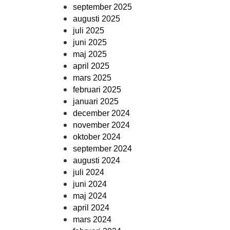
september 2025
augusti 2025
juli 2025
juni 2025
maj 2025
april 2025
mars 2025
februari 2025
januari 2025
december 2024
november 2024
oktober 2024
september 2024
augusti 2024
juli 2024
juni 2024
maj 2024
april 2024
mars 2024