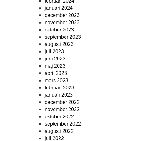
februari 2024
januari 2024
december 2023
november 2023
oktober 2023
september 2023
augusti 2023
juli 2023
juni 2023
maj 2023
april 2023
mars 2023
februari 2023
januari 2023
december 2022
november 2022
oktober 2022
september 2022
augusti 2022
juli 2022