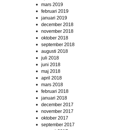
mars 2019
februari 2019
januari 2019
december 2018
november 2018
oktober 2018
september 2018
augusti 2018
juli 2018
juni 2018
maj 2018
april 2018
mars 2018
februari 2018
januari 2018
december 2017
november 2017
oktober 2017
september 2017