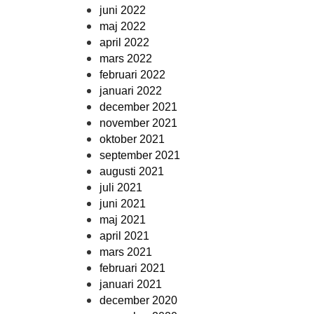
juni 2022
maj 2022
april 2022
mars 2022
februari 2022
januari 2022
december 2021
november 2021
oktober 2021
september 2021
augusti 2021
juli 2021
juni 2021
maj 2021
april 2021
mars 2021
februari 2021
januari 2021
december 2020