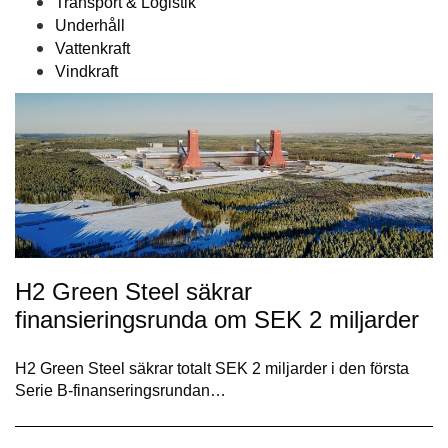
Transport & Logistik
Underhåll
Vattenkraft
Vindkraft
H2 Green Steel säkrar
finansieringsrunda om SEK 2 miljarder
H2 Green Steel säkrar totalt SEK 2 miljarder i den första
Serie B-finanseringsrundan…