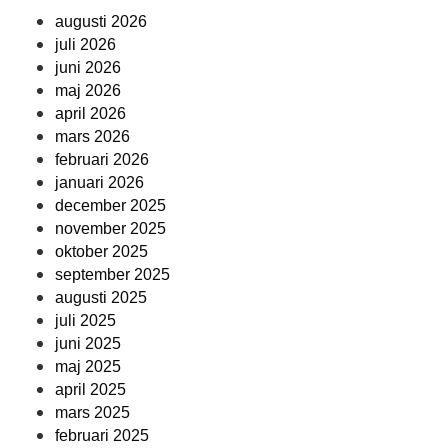
augusti 2026
juli 2026
juni 2026
maj 2026
april 2026
mars 2026
februari 2026
januari 2026
december 2025
november 2025
oktober 2025
september 2025
augusti 2025
juli 2025
juni 2025
maj 2025
april 2025
mars 2025
februari 2025