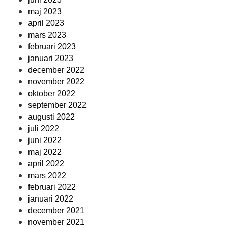
maj 2023
april 2023
mars 2023
februari 2023
januari 2023
december 2022
november 2022
oktober 2022
september 2022
augusti 2022
juli 2022
juni 2022
maj 2022
april 2022
mars 2022
februari 2022
januari 2022
december 2021
november 2021