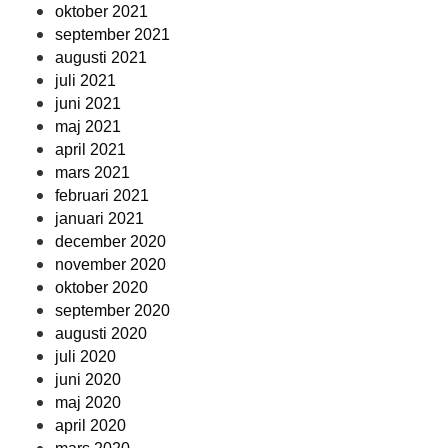
oktober 2021
september 2021
augusti 2021
juli 2021
juni 2021
maj 2021
april 2021
mars 2021
februari 2021
januari 2021
december 2020
november 2020
oktober 2020
september 2020
augusti 2020
juli 2020
juni 2020
maj 2020
april 2020