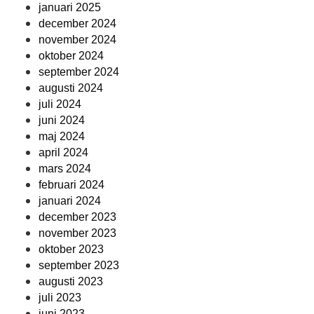
januari 2025
december 2024
november 2024
oktober 2024
september 2024
augusti 2024
juli 2024
juni 2024
maj 2024
april 2024
mars 2024
februari 2024
januari 2024
december 2023
november 2023
oktober 2023
september 2023
augusti 2023
juli 2023
juni 2023