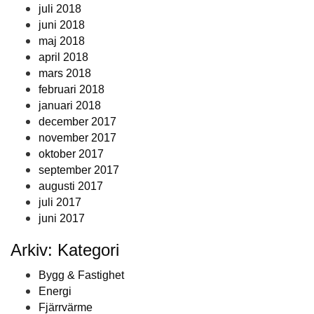
juli 2018
juni 2018
maj 2018
april 2018
mars 2018
februari 2018
januari 2018
december 2017
november 2017
oktober 2017
september 2017
augusti 2017
juli 2017
juni 2017
Arkiv: Kategori
Bygg & Fastighet
Energi
Fjärrvärme