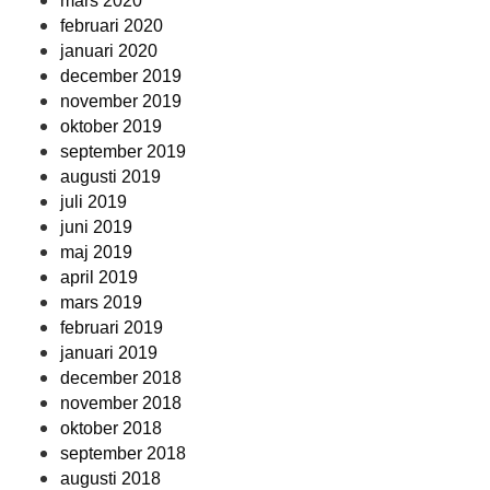
mars 2020
februari 2020
januari 2020
december 2019
november 2019
oktober 2019
september 2019
augusti 2019
juli 2019
juni 2019
maj 2019
april 2019
mars 2019
februari 2019
januari 2019
december 2018
november 2018
oktober 2018
september 2018
augusti 2018