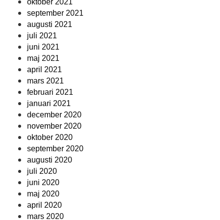
oktober 2021
september 2021
augusti 2021
juli 2021
juni 2021
maj 2021
april 2021
mars 2021
februari 2021
januari 2021
december 2020
november 2020
oktober 2020
september 2020
augusti 2020
juli 2020
juni 2020
maj 2020
april 2020
mars 2020