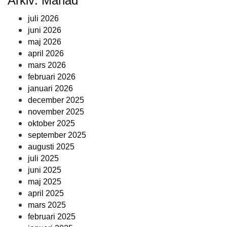
Arkiv: Månad
juli 2026
juni 2026
maj 2026
april 2026
mars 2026
februari 2026
januari 2026
december 2025
november 2025
oktober 2025
september 2025
augusti 2025
juli 2025
juni 2025
maj 2025
april 2025
mars 2025
februari 2025