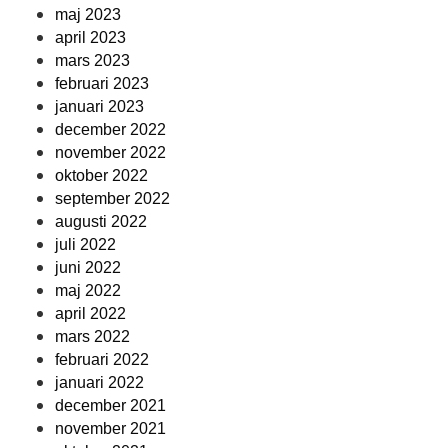
maj 2023
april 2023
mars 2023
februari 2023
januari 2023
december 2022
november 2022
oktober 2022
september 2022
augusti 2022
juli 2022
juni 2022
maj 2022
april 2022
mars 2022
februari 2022
januari 2022
december 2021
november 2021