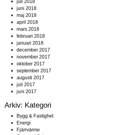
juli 2018
juni 2018
maj 2018
april 2018
mars 2018
februari 2018
januari 2018
december 2017
november 2017
oktober 2017
september 2017
augusti 2017
juli 2017
juni 2017
Arkiv: Kategori
Bygg & Fastighet
Energi
Fjärrvärme