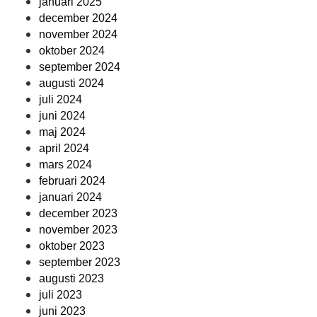
januari 2025
december 2024
november 2024
oktober 2024
september 2024
augusti 2024
juli 2024
juni 2024
maj 2024
april 2024
mars 2024
februari 2024
januari 2024
december 2023
november 2023
oktober 2023
september 2023
augusti 2023
juli 2023
juni 2023