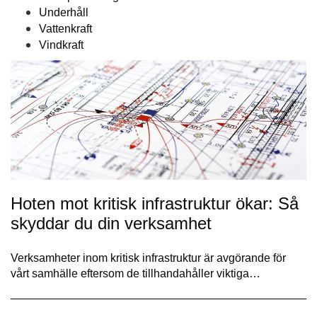
Underhåll
Vattenkraft
Vindkraft
Hoten mot kritisk infrastruktur ökar: Så
skyddar du din verksamhet
Verksamheter inom kritisk infrastruktur är avgörande för
vårt samhälle eftersom de tillhandahåller viktiga…