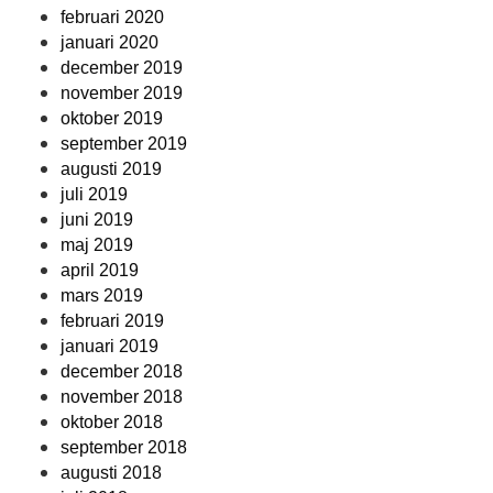
februari 2020
januari 2020
december 2019
november 2019
oktober 2019
september 2019
augusti 2019
juli 2019
juni 2019
maj 2019
april 2019
mars 2019
februari 2019
januari 2019
december 2018
november 2018
oktober 2018
september 2018
augusti 2018