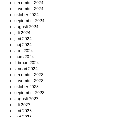
december 2024
november 2024
oktober 2024
september 2024
augusti 2024
juli 2024
juni 2024
maj 2024
april 2024
mars 2024
februari 2024
januari 2024
december 2023
november 2023
oktober 2023
september 2023
augusti 2023
juli 2023
juni 2023
maj 2023