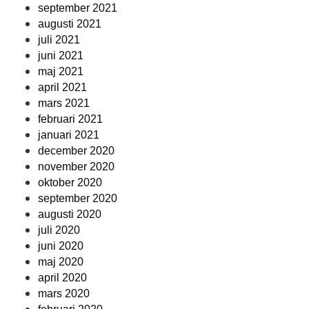
september 2021
augusti 2021
juli 2021
juni 2021
maj 2021
april 2021
mars 2021
februari 2021
januari 2021
december 2020
november 2020
oktober 2020
september 2020
augusti 2020
juli 2020
juni 2020
maj 2020
april 2020
mars 2020