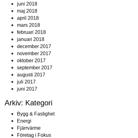
juni 2018
maj 2018
april 2018
mars 2018
februari 2018
januari 2018
december 2017
november 2017
oktober 2017
september 2017
augusti 2017
juli 2017
juni 2017
Arkiv: Kategori
Bygg & Fastighet
Energi
Fjärrvärme
Företag i Fokus