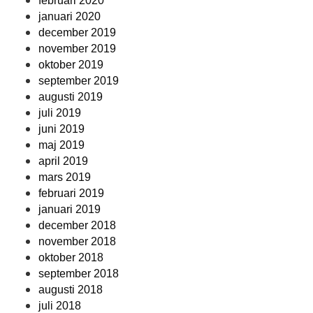
februari 2020
januari 2020
december 2019
november 2019
oktober 2019
september 2019
augusti 2019
juli 2019
juni 2019
maj 2019
april 2019
mars 2019
februari 2019
januari 2019
december 2018
november 2018
oktober 2018
september 2018
augusti 2018
juli 2018