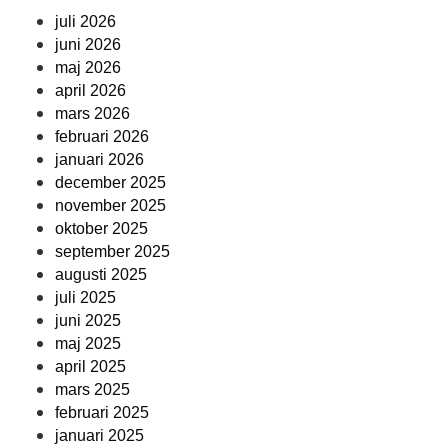
juli 2026
juni 2026
maj 2026
april 2026
mars 2026
februari 2026
januari 2026
december 2025
november 2025
oktober 2025
september 2025
augusti 2025
juli 2025
juni 2025
maj 2025
april 2025
mars 2025
februari 2025
januari 2025