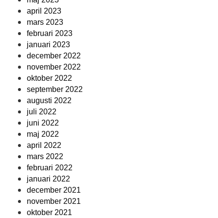
april 2023
mars 2023
februari 2023
januari 2023
december 2022
november 2022
oktober 2022
september 2022
augusti 2022
juli 2022
juni 2022
maj 2022
april 2022
mars 2022
februari 2022
januari 2022
december 2021
november 2021
oktober 2021