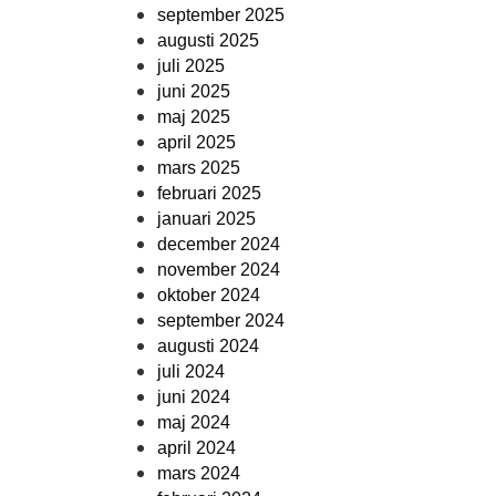
september 2025
augusti 2025
juli 2025
juni 2025
maj 2025
april 2025
mars 2025
februari 2025
januari 2025
december 2024
november 2024
oktober 2024
september 2024
augusti 2024
juli 2024
juni 2024
maj 2024
april 2024
mars 2024