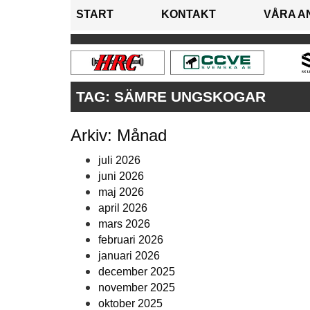
START
KONTAKT
VÅRA A
TAG:
SÄMRE UNGSKOGAR
Arkiv: Månad
juli 2026
juni 2026
maj 2026
april 2026
mars 2026
februari 2026
januari 2026
december 2025
november 2025
oktober 2025