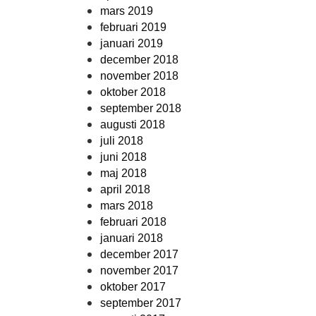
mars 2019
februari 2019
januari 2019
december 2018
november 2018
oktober 2018
september 2018
augusti 2018
juli 2018
juni 2018
maj 2018
april 2018
mars 2018
februari 2018
januari 2018
december 2017
november 2017
oktober 2017
september 2017