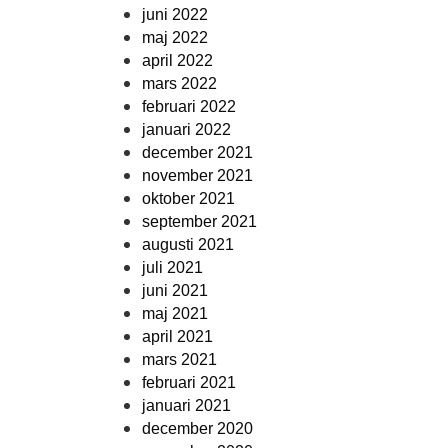
juni 2022
maj 2022
april 2022
mars 2022
februari 2022
januari 2022
december 2021
november 2021
oktober 2021
september 2021
augusti 2021
juli 2021
juni 2021
maj 2021
april 2021
mars 2021
februari 2021
januari 2021
december 2020