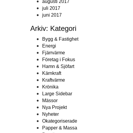
augusti 2017
juli 2017
juni 2017
Arkiv: Kategori
Bygg & Fastighet
Energi
Fjärrvärme
Företag i Fokus
Hamn & Sjöfart
Kärnkraft
Kraftvärme
Krönika
Large Sidebar
Mässor
Nya Projekt
Nyheter
Okategoriserade
Papper & Massa