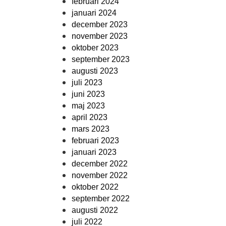
februari 2024
januari 2024
december 2023
november 2023
oktober 2023
september 2023
augusti 2023
juli 2023
juni 2023
maj 2023
april 2023
mars 2023
februari 2023
januari 2023
december 2022
november 2022
oktober 2022
september 2022
augusti 2022
juli 2022