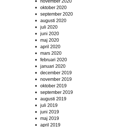
november 2020
oktober 2020
september 2020
augusti 2020
juli 2020
juni 2020
maj 2020
april 2020
mars 2020
februari 2020
januari 2020
december 2019
november 2019
oktober 2019
september 2019
augusti 2019
juli 2019
juni 2019
maj 2019
april 2019