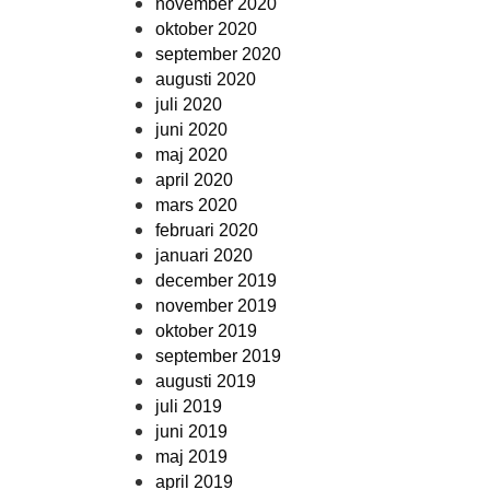
november 2020
oktober 2020
september 2020
augusti 2020
juli 2020
juni 2020
maj 2020
april 2020
mars 2020
februari 2020
januari 2020
december 2019
november 2019
oktober 2019
september 2019
augusti 2019
juli 2019
juni 2019
maj 2019
april 2019