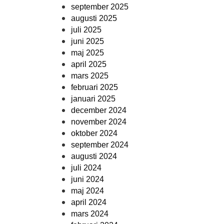
september 2025
augusti 2025
juli 2025
juni 2025
maj 2025
april 2025
mars 2025
februari 2025
januari 2025
december 2024
november 2024
oktober 2024
september 2024
augusti 2024
juli 2024
juni 2024
maj 2024
april 2024
mars 2024