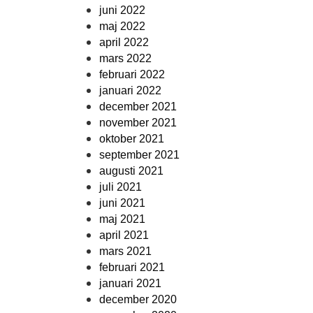
juni 2022
maj 2022
april 2022
mars 2022
februari 2022
januari 2022
december 2021
november 2021
oktober 2021
september 2021
augusti 2021
juli 2021
juni 2021
maj 2021
april 2021
mars 2021
februari 2021
januari 2021
december 2020