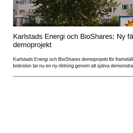
Karlstads Energi och BioShares: Ny 
demoprojekt
Karlstads Energi och BioShares demoprojekt för framstäl
bränslen tar nu en ny riktning genom att själva demonst