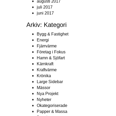
augusti 2017
juli 2017
juni 2017
Arkiv: Kategori
Bygg & Fastighet
Energi
Fjärrvärme
Företag i Fokus
Hamn & Sjöfart
Kärnkraft
Kraftvärme
Krönika
Large Sidebar
Mässor
Nya Projekt
Nyheter
Okategoriserade
Papper & Massa