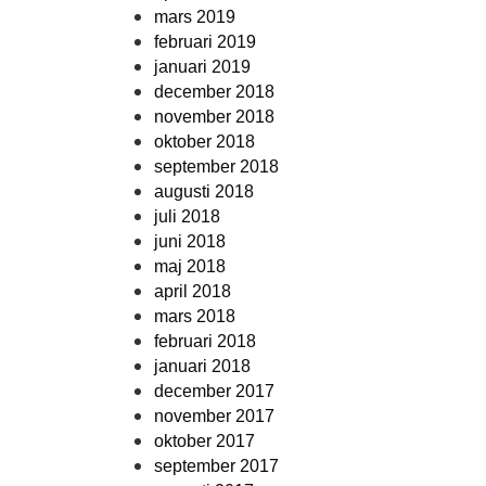
mars 2019
februari 2019
januari 2019
december 2018
november 2018
oktober 2018
september 2018
augusti 2018
juli 2018
juni 2018
maj 2018
april 2018
mars 2018
februari 2018
januari 2018
december 2017
november 2017
oktober 2017
september 2017