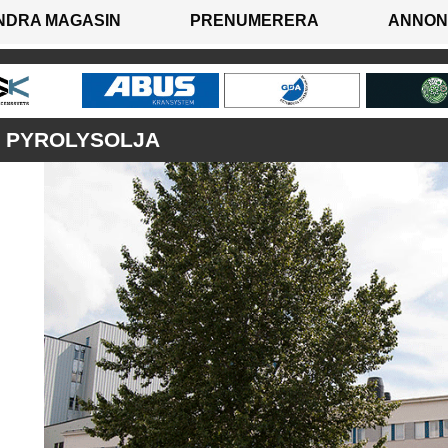
NDRA MAGASIN
PRENUMERERA
ANNON
 PYROLYSOLJA