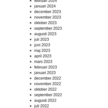
februari 2024
januari 2024
december 2023
november 2023
oktober 2023
september 2023
augusti 2023
juli 2023
juni 2023
maj 2023
april 2023
mars 2023
februari 2023
januari 2023
december 2022
november 2022
oktober 2022
september 2022
augusti 2022
juli 2022