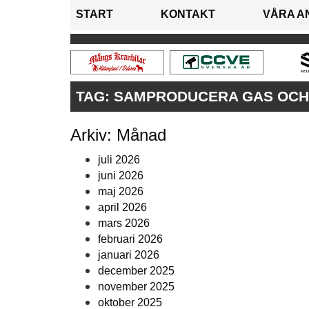
START
KONTAKT
VÅRA A
TAG:
SAMPRODUCERA GAS OCH
Arkiv: Månad
juli 2026
juni 2026
maj 2026
april 2026
mars 2026
februari 2026
januari 2026
december 2025
november 2025
oktober 2025