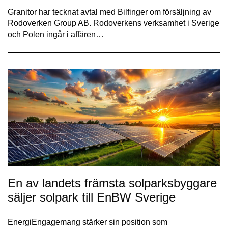
Granitor har tecknat avtal med Bilfinger om försäljning av
Rodoverken Group AB. Rodoverkens verksamhet i Sverige
och Polen ingår i affären…
En av landets främsta solparksbyggare
säljer solpark till EnBW Sverige
EnergiEngagemang stärker sin position som