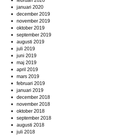
februari 2020
januari 2020
december 2019
november 2019
oktober 2019
september 2019
augusti 2019
juli 2019
juni 2019
maj 2019
april 2019
mars 2019
februari 2019
januari 2019
december 2018
november 2018
oktober 2018
september 2018
augusti 2018
juli 2018