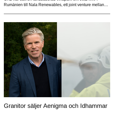
Rumänien till Nala Renewables, ett joint venture mellan…
Granitor säljer Aenigma och Idhammar