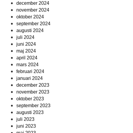
december 2024
november 2024
oktober 2024
september 2024
augusti 2024
juli 2024
juni 2024
maj 2024
april 2024
mars 2024
februari 2024
januari 2024
december 2023
november 2023
oktober 2023
september 2023
augusti 2023
juli 2023
juni 2023
maj 2023