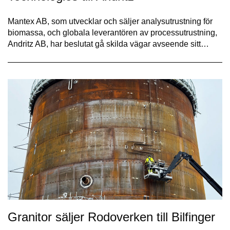
Mantex AB, som utvecklar och säljer analysutrustning för
biomassa, och globala leverantören av processutrustning,
Andritz AB, har beslutat gå skilda vägar avseende sitt…
Granitor säljer Rodoverken till Bilfinger