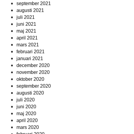
september 2021
augusti 2021
juli 2021
juni 2021
maj 2021
april 2021
mars 2021
februari 2021
januari 2021
december 2020
november 2020
oktober 2020
september 2020
augusti 2020
juli 2020
juni 2020
maj 2020
april 2020
mars 2020