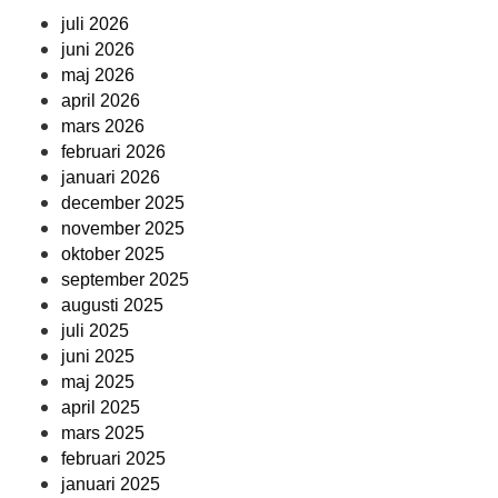
juli 2026
juni 2026
maj 2026
april 2026
mars 2026
februari 2026
januari 2026
december 2025
november 2025
oktober 2025
september 2025
augusti 2025
juli 2025
juni 2025
maj 2025
april 2025
mars 2025
februari 2025
januari 2025