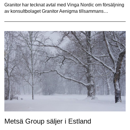
Granitor har tecknat avtal med Vinga Nordic om försäljning
av konsultbolaget Granitor Aenigma tillsammans…
Metsä Group säljer i Estland