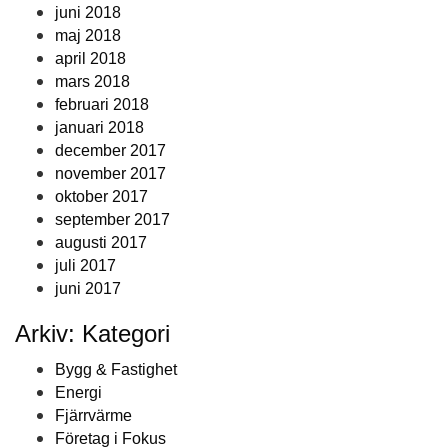
juni 2018
maj 2018
april 2018
mars 2018
februari 2018
januari 2018
december 2017
november 2017
oktober 2017
september 2017
augusti 2017
juli 2017
juni 2017
Arkiv: Kategori
Bygg & Fastighet
Energi
Fjärrvärme
Företag i Fokus