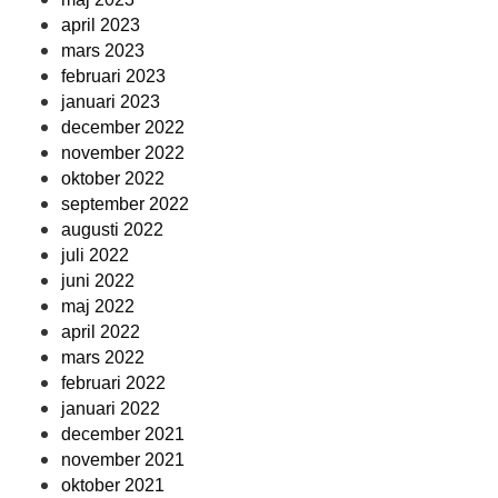
april 2023
mars 2023
februari 2023
januari 2023
december 2022
november 2022
oktober 2022
september 2022
augusti 2022
juli 2022
juni 2022
maj 2022
april 2022
mars 2022
februari 2022
januari 2022
december 2021
november 2021
oktober 2021