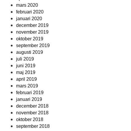
mars 2020
februari 2020
januari 2020
december 2019
november 2019
oktober 2019
september 2019
augusti 2019
juli 2019
juni 2019
maj 2019
april 2019
mars 2019
februari 2019
januari 2019
december 2018
november 2018
oktober 2018
september 2018