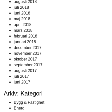
augusti 2018
juli 2018
juni 2018
maj 2018
april 2018
mars 2018
februari 2018
januari 2018
december 2017
november 2017
oktober 2017
september 2017
augusti 2017
juli 2017
juni 2017
Arkiv: Kategori
Bygg & Fastighet
Energi