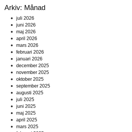
Arkiv: Månad
juli 2026
juni 2026
maj 2026
april 2026
mars 2026
februari 2026
januari 2026
december 2025
november 2025
oktober 2025
september 2025
augusti 2025
juli 2025
juni 2025
maj 2025
april 2025
mars 2025