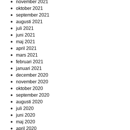
november 2021
oktober 2021
september 2021
augusti 2021
juli 2021
juni 2021
maj 2021
april 2021
mars 2021
februari 2021
januari 2021
december 2020
november 2020
oktober 2020
september 2020
augusti 2020
juli 2020
juni 2020
maj 2020
april 2020