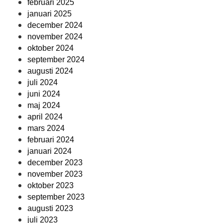
februari 2025
januari 2025
december 2024
november 2024
oktober 2024
september 2024
augusti 2024
juli 2024
juni 2024
maj 2024
april 2024
mars 2024
februari 2024
januari 2024
december 2023
november 2023
oktober 2023
september 2023
augusti 2023
juli 2023