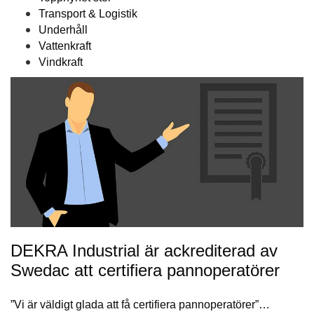
Transport & Logistik
Underhåll
Vattenkraft
Vindkraft
DEKRA Industrial är ackrediterad av
Swedac att certifiera pannoperatörer
”Vi är väldigt glada att få certifiera pannoperatörer”…