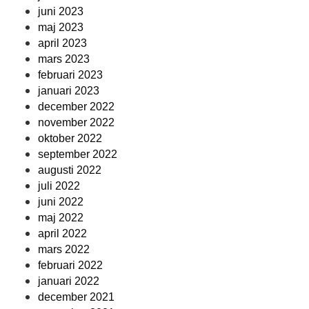
juni 2023
maj 2023
april 2023
mars 2023
februari 2023
januari 2023
december 2022
november 2022
oktober 2022
september 2022
augusti 2022
juli 2022
juni 2022
maj 2022
april 2022
mars 2022
februari 2022
januari 2022
december 2021