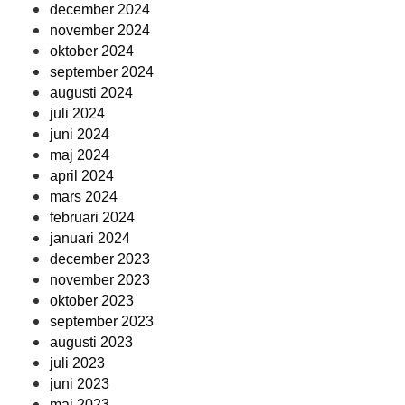
december 2024
november 2024
oktober 2024
september 2024
augusti 2024
juli 2024
juni 2024
maj 2024
april 2024
mars 2024
februari 2024
januari 2024
december 2023
november 2023
oktober 2023
september 2023
augusti 2023
juli 2023
juni 2023
maj 2023