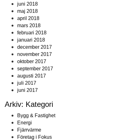
juni 2018
maj 2018
april 2018
mars 2018
februari 2018
januari 2018
december 2017
november 2017
oktober 2017
september 2017
augusti 2017
juli 2017
juni 2017
Arkiv: Kategori
Bygg & Fastighet
Energi
Fjärrvärme
Företag i Fokus