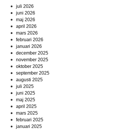
juli 2026
juni 2026
maj 2026
april 2026
mars 2026
februari 2026
januari 2026
december 2025
november 2025
oktober 2025
september 2025
augusti 2025
juli 2025
juni 2025
maj 2025
april 2025
mars 2025
februari 2025
januari 2025