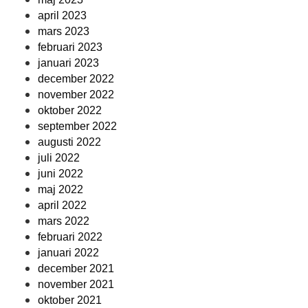
april 2023
mars 2023
februari 2023
januari 2023
december 2022
november 2022
oktober 2022
september 2022
augusti 2022
juli 2022
juni 2022
maj 2022
april 2022
mars 2022
februari 2022
januari 2022
december 2021
november 2021
oktober 2021