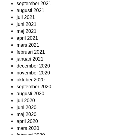
september 2021
augusti 2021
juli 2021
juni 2021
maj 2021
april 2021
mars 2021
februari 2021
januari 2021
december 2020
november 2020
oktober 2020
september 2020
augusti 2020
juli 2020
juni 2020
maj 2020
april 2020
mars 2020