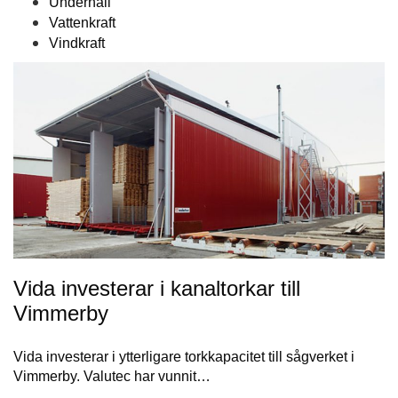
Underhåll
Vattenkraft
Vindkraft
Vida investerar i kanaltorkar till
Vimmerby
Vida investerar i ytterligare torkkapacitet till sågverket i
Vimmerby. Valutec har vunnit…