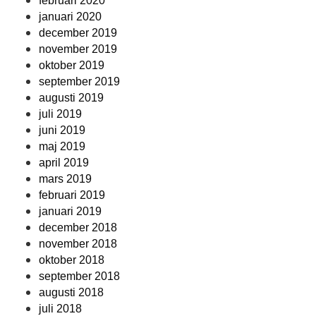
februari 2020
januari 2020
december 2019
november 2019
oktober 2019
september 2019
augusti 2019
juli 2019
juni 2019
maj 2019
april 2019
mars 2019
februari 2019
januari 2019
december 2018
november 2018
oktober 2018
september 2018
augusti 2018
juli 2018