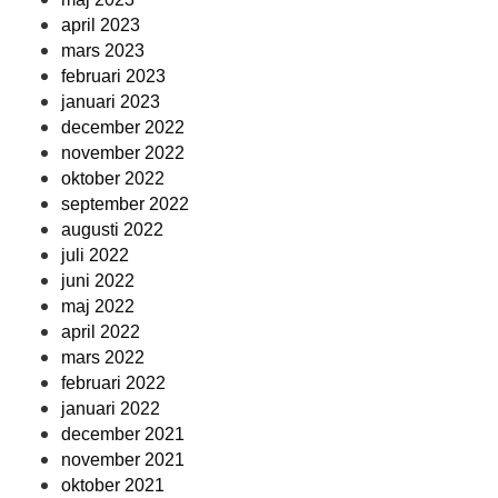
april 2023
mars 2023
februari 2023
januari 2023
december 2022
november 2022
oktober 2022
september 2022
augusti 2022
juli 2022
juni 2022
maj 2022
april 2022
mars 2022
februari 2022
januari 2022
december 2021
november 2021
oktober 2021