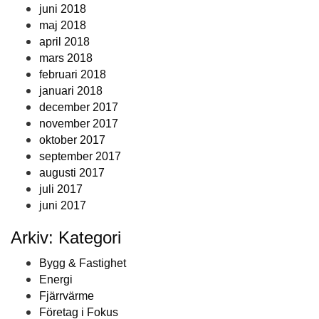
juni 2018
maj 2018
april 2018
mars 2018
februari 2018
januari 2018
december 2017
november 2017
oktober 2017
september 2017
augusti 2017
juli 2017
juni 2017
Arkiv: Kategori
Bygg & Fastighet
Energi
Fjärrvärme
Företag i Fokus