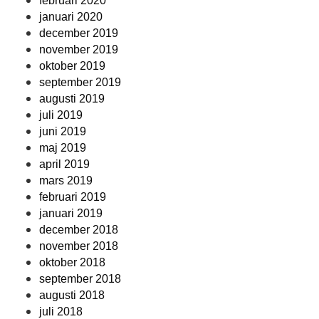
februari 2020
januari 2020
december 2019
november 2019
oktober 2019
september 2019
augusti 2019
juli 2019
juni 2019
maj 2019
april 2019
mars 2019
februari 2019
januari 2019
december 2018
november 2018
oktober 2018
september 2018
augusti 2018
juli 2018