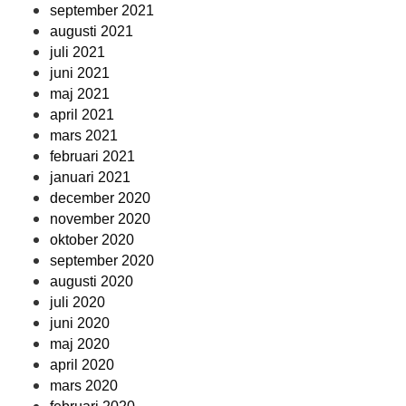
september 2021
augusti 2021
juli 2021
juni 2021
maj 2021
april 2021
mars 2021
februari 2021
januari 2021
december 2020
november 2020
oktober 2020
september 2020
augusti 2020
juli 2020
juni 2020
maj 2020
april 2020
mars 2020