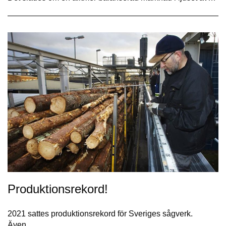
Produktionsrekord!
2021 sattes produktionsrekord för Sveriges sågverk.
Även…