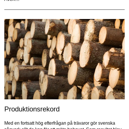
Produktionsrekord
Med en fortsatt hög efterfrågan på trävaror gör svenska