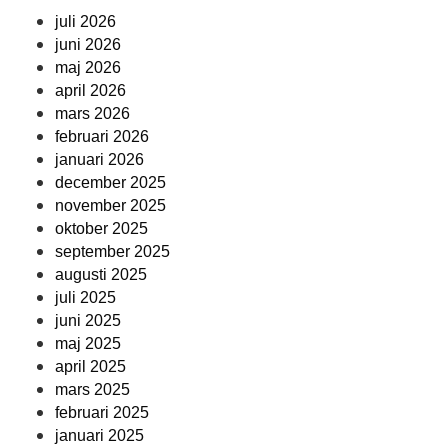
juli 2026
juni 2026
maj 2026
april 2026
mars 2026
februari 2026
januari 2026
december 2025
november 2025
oktober 2025
september 2025
augusti 2025
juli 2025
juni 2025
maj 2025
april 2025
mars 2025
februari 2025
januari 2025