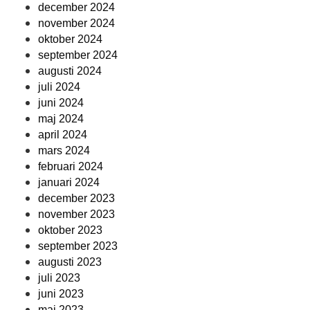
december 2024
november 2024
oktober 2024
september 2024
augusti 2024
juli 2024
juni 2024
maj 2024
april 2024
mars 2024
februari 2024
januari 2024
december 2023
november 2023
oktober 2023
september 2023
augusti 2023
juli 2023
juni 2023
maj 2023