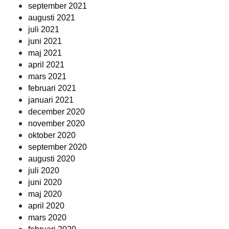
september 2021
augusti 2021
juli 2021
juni 2021
maj 2021
april 2021
mars 2021
februari 2021
januari 2021
december 2020
november 2020
oktober 2020
september 2020
augusti 2020
juli 2020
juni 2020
maj 2020
april 2020
mars 2020