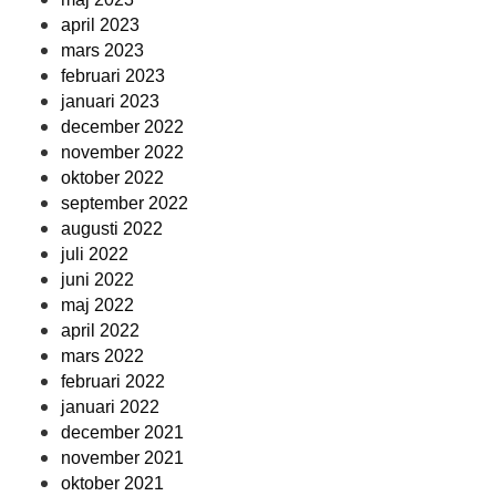
april 2023
mars 2023
februari 2023
januari 2023
december 2022
november 2022
oktober 2022
september 2022
augusti 2022
juli 2022
juni 2022
maj 2022
april 2022
mars 2022
februari 2022
januari 2022
december 2021
november 2021
oktober 2021