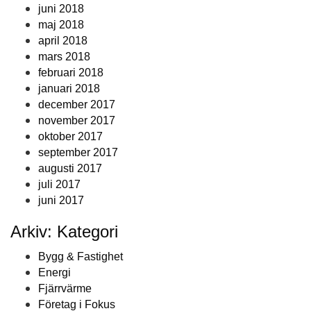
juni 2018
maj 2018
april 2018
mars 2018
februari 2018
januari 2018
december 2017
november 2017
oktober 2017
september 2017
augusti 2017
juli 2017
juni 2017
Arkiv: Kategori
Bygg & Fastighet
Energi
Fjärrvärme
Företag i Fokus