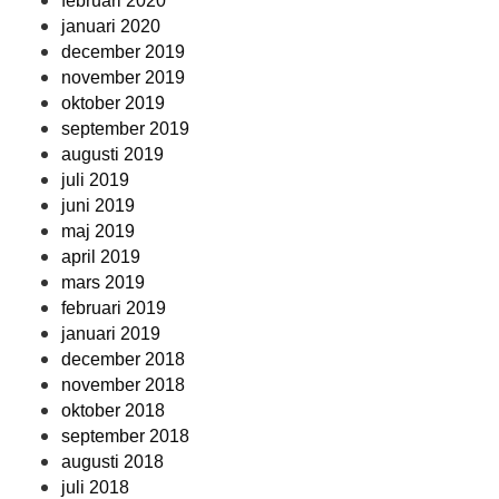
februari 2020
januari 2020
december 2019
november 2019
oktober 2019
september 2019
augusti 2019
juli 2019
juni 2019
maj 2019
april 2019
mars 2019
februari 2019
januari 2019
december 2018
november 2018
oktober 2018
september 2018
augusti 2018
juli 2018