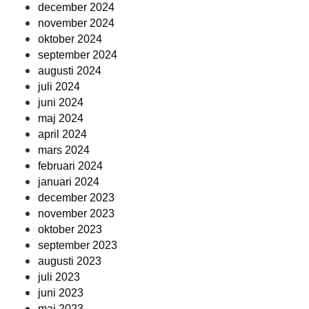
december 2024
november 2024
oktober 2024
september 2024
augusti 2024
juli 2024
juni 2024
maj 2024
april 2024
mars 2024
februari 2024
januari 2024
december 2023
november 2023
oktober 2023
september 2023
augusti 2023
juli 2023
juni 2023
maj 2023