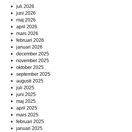
juli 2026
juni 2026
maj 2026
april 2026
mars 2026
februari 2026
januari 2026
december 2025
november 2025
oktober 2025
september 2025
augusti 2025
juli 2025
juni 2025
maj 2025
april 2025
mars 2025
februari 2025
januari 2025