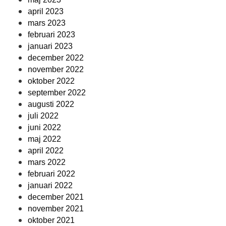
april 2023
mars 2023
februari 2023
januari 2023
december 2022
november 2022
oktober 2022
september 2022
augusti 2022
juli 2022
juni 2022
maj 2022
april 2022
mars 2022
februari 2022
januari 2022
december 2021
november 2021
oktober 2021