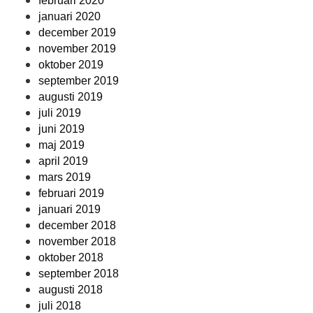
februari 2020
januari 2020
december 2019
november 2019
oktober 2019
september 2019
augusti 2019
juli 2019
juni 2019
maj 2019
april 2019
mars 2019
februari 2019
januari 2019
december 2018
november 2018
oktober 2018
september 2018
augusti 2018
juli 2018