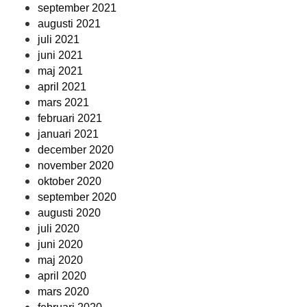
september 2021
augusti 2021
juli 2021
juni 2021
maj 2021
april 2021
mars 2021
februari 2021
januari 2021
december 2020
november 2020
oktober 2020
september 2020
augusti 2020
juli 2020
juni 2020
maj 2020
april 2020
mars 2020