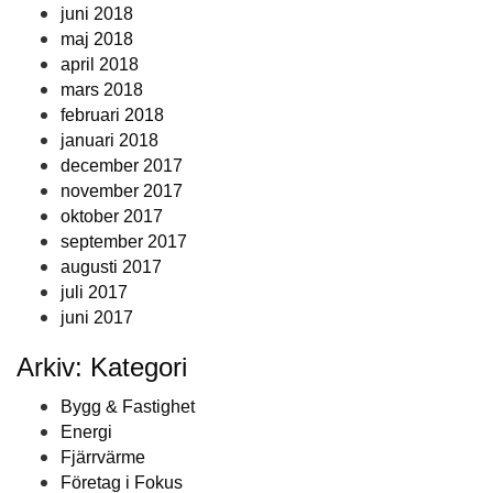
juni 2018
maj 2018
april 2018
mars 2018
februari 2018
januari 2018
december 2017
november 2017
oktober 2017
september 2017
augusti 2017
juli 2017
juni 2017
Arkiv: Kategori
Bygg & Fastighet
Energi
Fjärrvärme
Företag i Fokus