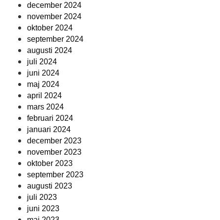
december 2024
november 2024
oktober 2024
september 2024
augusti 2024
juli 2024
juni 2024
maj 2024
april 2024
mars 2024
februari 2024
januari 2024
december 2023
november 2023
oktober 2023
september 2023
augusti 2023
juli 2023
juni 2023
maj 2023