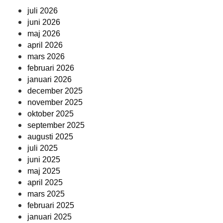
juli 2026
juni 2026
maj 2026
april 2026
mars 2026
februari 2026
januari 2026
december 2025
november 2025
oktober 2025
september 2025
augusti 2025
juli 2025
juni 2025
maj 2025
april 2025
mars 2025
februari 2025
januari 2025