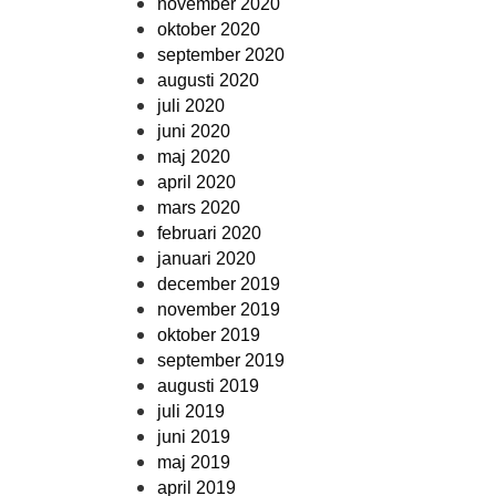
november 2020
oktober 2020
september 2020
augusti 2020
juli 2020
juni 2020
maj 2020
april 2020
mars 2020
februari 2020
januari 2020
december 2019
november 2019
oktober 2019
september 2019
augusti 2019
juli 2019
juni 2019
maj 2019
april 2019