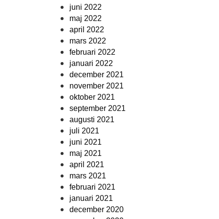
juni 2022
maj 2022
april 2022
mars 2022
februari 2022
januari 2022
december 2021
november 2021
oktober 2021
september 2021
augusti 2021
juli 2021
juni 2021
maj 2021
april 2021
mars 2021
februari 2021
januari 2021
december 2020