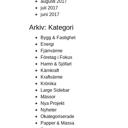
augusti 2017
juli 2017
juni 2017
Arkiv: Kategori
Bygg & Fastighet
Energi
Fjärrvärme
Företag i Fokus
Hamn & Sjöfart
Kärnkraft
Kraftvärme
Krönika
Large Sidebar
Mässor
Nya Projekt
Nyheter
Okategoriserade
Papper & Massa