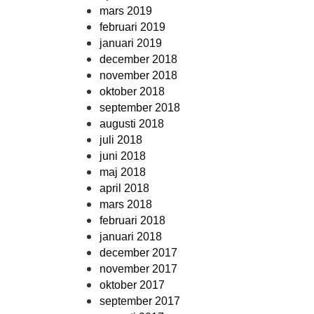
mars 2019
februari 2019
januari 2019
december 2018
november 2018
oktober 2018
september 2018
augusti 2018
juli 2018
juni 2018
maj 2018
april 2018
mars 2018
februari 2018
januari 2018
december 2017
november 2017
oktober 2017
september 2017