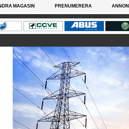
NDRA MAGASIN
PRENUMERERA
ANNON