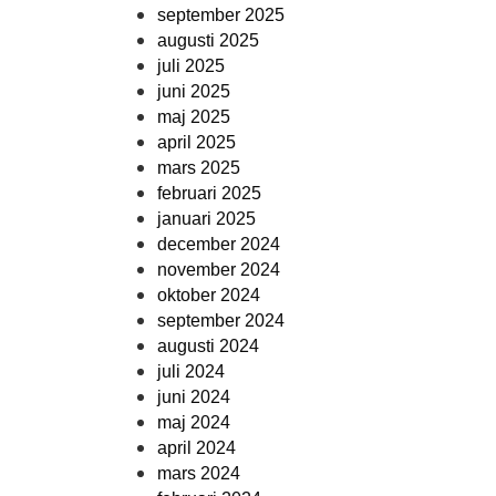
september 2025
augusti 2025
juli 2025
juni 2025
maj 2025
april 2025
mars 2025
februari 2025
januari 2025
december 2024
november 2024
oktober 2024
september 2024
augusti 2024
juli 2024
juni 2024
maj 2024
april 2024
mars 2024