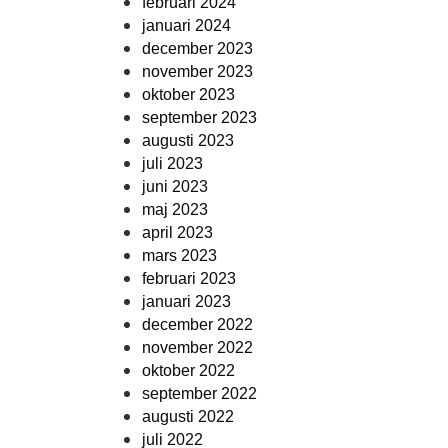
februari 2024
januari 2024
december 2023
november 2023
oktober 2023
september 2023
augusti 2023
juli 2023
juni 2023
maj 2023
april 2023
mars 2023
februari 2023
januari 2023
december 2022
november 2022
oktober 2022
september 2022
augusti 2022
juli 2022