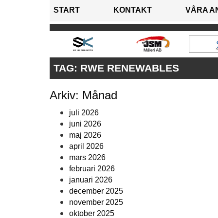
START
KONTAKT
VÅRA A
TAG:
RWE RENEWABLES
Arkiv: Månad
juli 2026
juni 2026
maj 2026
april 2026
mars 2026
februari 2026
januari 2026
december 2025
november 2025
oktober 2025