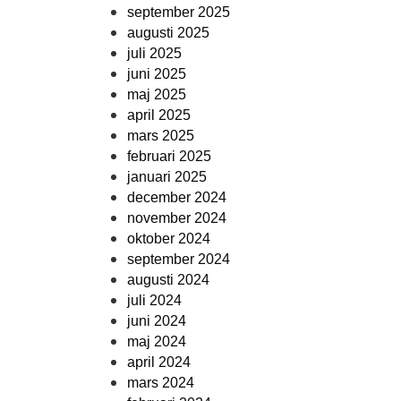
september 2025
augusti 2025
juli 2025
juni 2025
maj 2025
april 2025
mars 2025
februari 2025
januari 2025
december 2024
november 2024
oktober 2024
september 2024
augusti 2024
juli 2024
juni 2024
maj 2024
april 2024
mars 2024