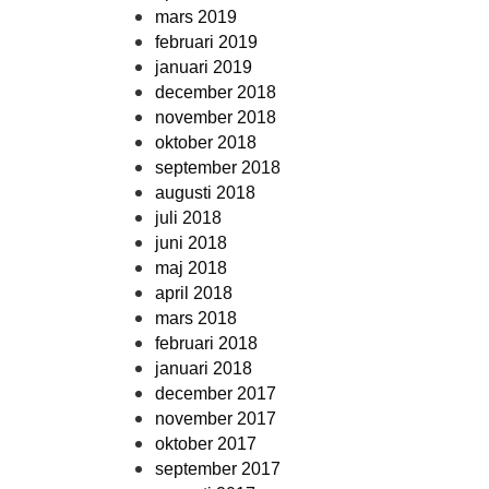
mars 2019
februari 2019
januari 2019
december 2018
november 2018
oktober 2018
september 2018
augusti 2018
juli 2018
juni 2018
maj 2018
april 2018
mars 2018
februari 2018
januari 2018
december 2017
november 2017
oktober 2017
september 2017