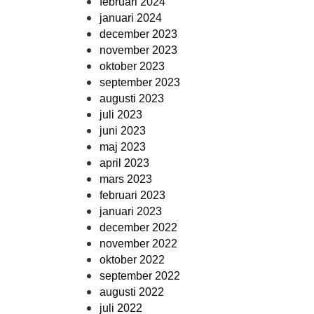
februari 2024
januari 2024
december 2023
november 2023
oktober 2023
september 2023
augusti 2023
juli 2023
juni 2023
maj 2023
april 2023
mars 2023
februari 2023
januari 2023
december 2022
november 2022
oktober 2022
september 2022
augusti 2022
juli 2022