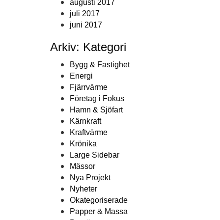
augusti 2017
juli 2017
juni 2017
Arkiv: Kategori
Bygg & Fastighet
Energi
Fjärrvärme
Företag i Fokus
Hamn & Sjöfart
Kärnkraft
Kraftvärme
Krönika
Large Sidebar
Mässor
Nya Projekt
Nyheter
Okategoriserade
Papper & Massa