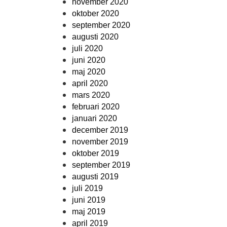
november 2020
oktober 2020
september 2020
augusti 2020
juli 2020
juni 2020
maj 2020
april 2020
mars 2020
februari 2020
januari 2020
december 2019
november 2019
oktober 2019
september 2019
augusti 2019
juli 2019
juni 2019
maj 2019
april 2019