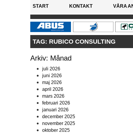
START
KONTAKT
VÅRA A
TAG:
RUBICO CONSULTING
Arkiv: Månad
juli 2026
juni 2026
maj 2026
april 2026
mars 2026
februari 2026
januari 2026
december 2025
november 2025
oktober 2025