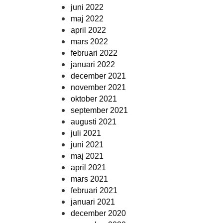
juni 2022
maj 2022
april 2022
mars 2022
februari 2022
januari 2022
december 2021
november 2021
oktober 2021
september 2021
augusti 2021
juli 2021
juni 2021
maj 2021
april 2021
mars 2021
februari 2021
januari 2021
december 2020