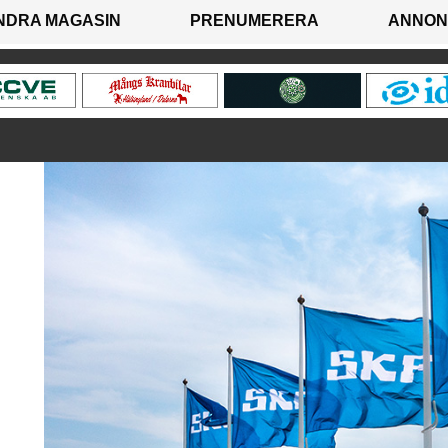
NDRA MAGASIN
PRENUMERERA
ANNON