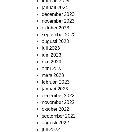
februari 2024
januari 2024
december 2023
november 2023
oktober 2023
september 2023
augusti 2023
juli 2023
juni 2023
maj 2023
april 2023
mars 2023
februari 2023
januari 2023
december 2022
november 2022
oktober 2022
september 2022
augusti 2022
juli 2022