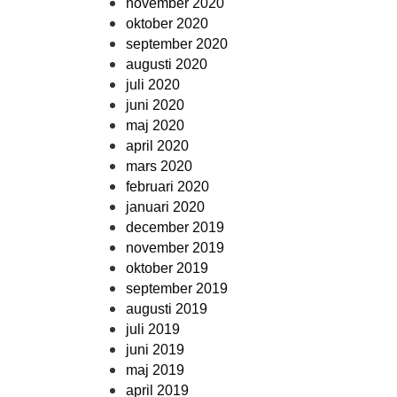
november 2020
oktober 2020
september 2020
augusti 2020
juli 2020
juni 2020
maj 2020
april 2020
mars 2020
februari 2020
januari 2020
december 2019
november 2019
oktober 2019
september 2019
augusti 2019
juli 2019
juni 2019
maj 2019
april 2019