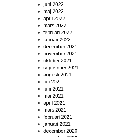
juni 2022
maj 2022
april 2022
mars 2022
februari 2022
januari 2022
december 2021
november 2021
oktober 2021
september 2021
augusti 2021
juli 2021
juni 2021
maj 2021
april 2021
mars 2021
februari 2021
januari 2021
december 2020