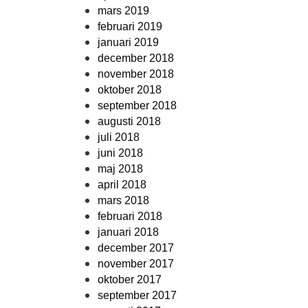
mars 2019
februari 2019
januari 2019
december 2018
november 2018
oktober 2018
september 2018
augusti 2018
juli 2018
juni 2018
maj 2018
april 2018
mars 2018
februari 2018
januari 2018
december 2017
november 2017
oktober 2017
september 2017