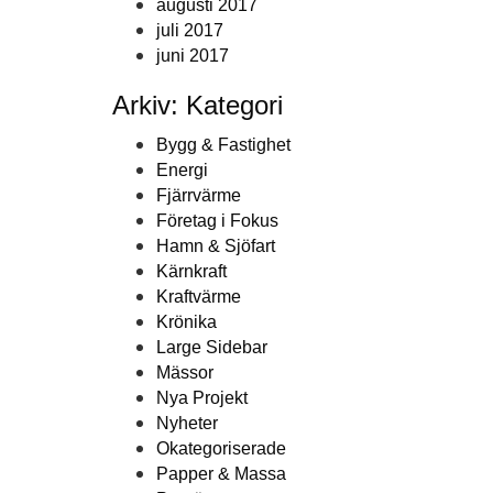
augusti 2017
juli 2017
juni 2017
Arkiv: Kategori
Bygg & Fastighet
Energi
Fjärrvärme
Företag i Fokus
Hamn & Sjöfart
Kärnkraft
Kraftvärme
Krönika
Large Sidebar
Mässor
Nya Projekt
Nyheter
Okategoriserade
Papper & Massa