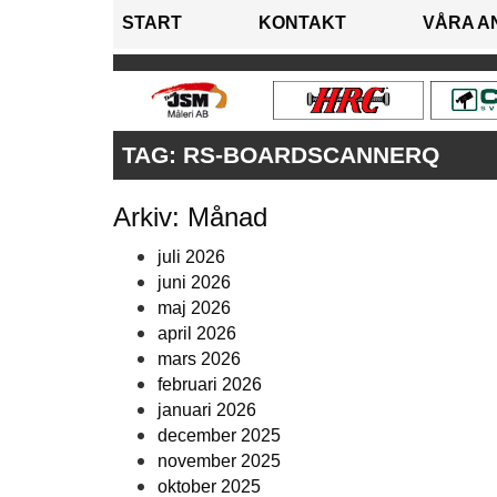
START
KONTAKT
VÅRA A
TAG:
RS-BOARDSCANNERQ
Arkiv: Månad
juli 2026
juni 2026
maj 2026
april 2026
mars 2026
februari 2026
januari 2026
december 2025
november 2025
oktober 2025