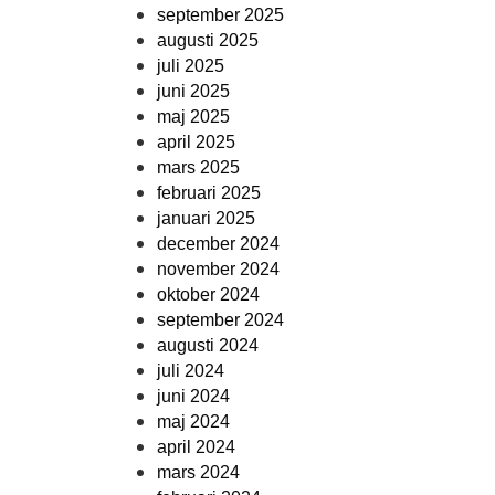
september 2025
augusti 2025
juli 2025
juni 2025
maj 2025
april 2025
mars 2025
februari 2025
januari 2025
december 2024
november 2024
oktober 2024
september 2024
augusti 2024
juli 2024
juni 2024
maj 2024
april 2024
mars 2024