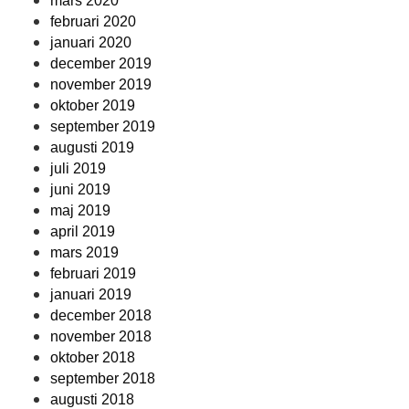
mars 2020
februari 2020
januari 2020
december 2019
november 2019
oktober 2019
september 2019
augusti 2019
juli 2019
juni 2019
maj 2019
april 2019
mars 2019
februari 2019
januari 2019
december 2018
november 2018
oktober 2018
september 2018
augusti 2018