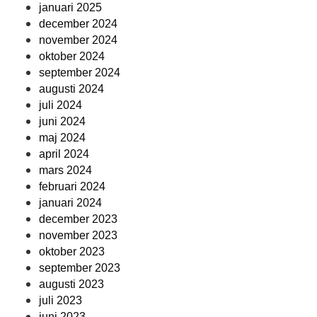
januari 2025
december 2024
november 2024
oktober 2024
september 2024
augusti 2024
juli 2024
juni 2024
maj 2024
april 2024
mars 2024
februari 2024
januari 2024
december 2023
november 2023
oktober 2023
september 2023
augusti 2023
juli 2023
juni 2023