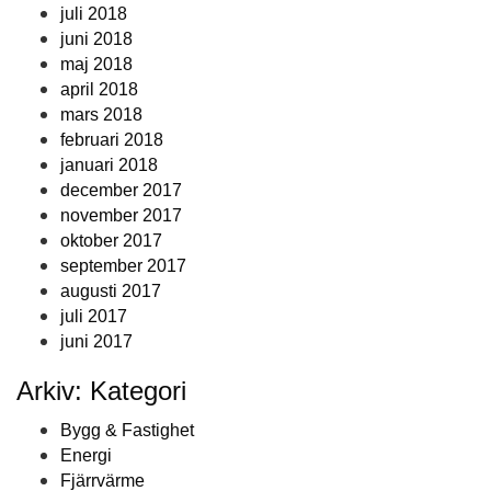
juli 2018
juni 2018
maj 2018
april 2018
mars 2018
februari 2018
januari 2018
december 2017
november 2017
oktober 2017
september 2017
augusti 2017
juli 2017
juni 2017
Arkiv: Kategori
Bygg & Fastighet
Energi
Fjärrvärme