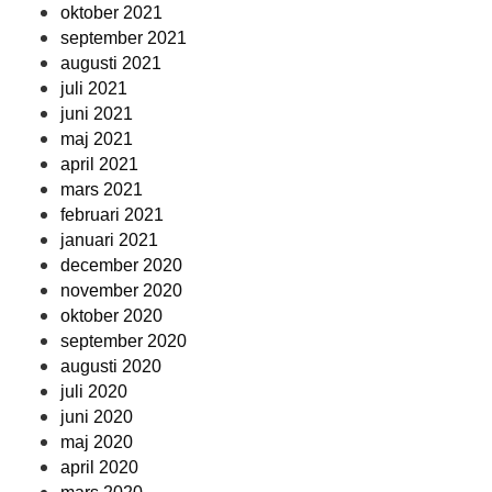
oktober 2021
september 2021
augusti 2021
juli 2021
juni 2021
maj 2021
april 2021
mars 2021
februari 2021
januari 2021
december 2020
november 2020
oktober 2020
september 2020
augusti 2020
juli 2020
juni 2020
maj 2020
april 2020