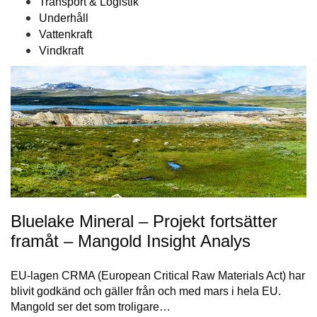
Transport & Logistik
Underhåll
Vattenkraft
Vindkraft
Bluelake Mineral – Projekt fortsätter
framåt – Mangold Insight Analys
EU-lagen CRMA (European Critical Raw Materials Act) har
blivit godkänd och gäller från och med mars i hela EU.
Mangold ser det som troligare…