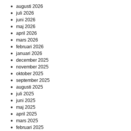
augusti 2026
juli 2026
juni 2026
maj 2026
april 2026
mars 2026
februari 2026
januari 2026
december 2025
november 2025
oktober 2025
september 2025
augusti 2025
juli 2025
juni 2025
maj 2025
april 2025
mars 2025
februari 2025