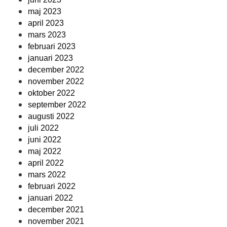
maj 2023
april 2023
mars 2023
februari 2023
januari 2023
december 2022
november 2022
oktober 2022
september 2022
augusti 2022
juli 2022
juni 2022
maj 2022
april 2022
mars 2022
februari 2022
januari 2022
december 2021
november 2021