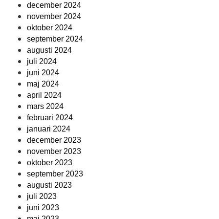
december 2024
november 2024
oktober 2024
september 2024
augusti 2024
juli 2024
juni 2024
maj 2024
april 2024
mars 2024
februari 2024
januari 2024
december 2023
november 2023
oktober 2023
september 2023
augusti 2023
juli 2023
juni 2023
maj 2023