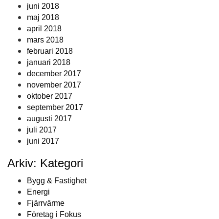
juni 2018
maj 2018
april 2018
mars 2018
februari 2018
januari 2018
december 2017
november 2017
oktober 2017
september 2017
augusti 2017
juli 2017
juni 2017
Arkiv: Kategori
Bygg & Fastighet
Energi
Fjärrvärme
Företag i Fokus