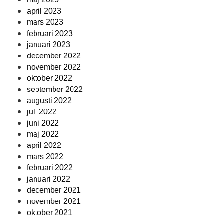
april 2023
mars 2023
februari 2023
januari 2023
december 2022
november 2022
oktober 2022
september 2022
augusti 2022
juli 2022
juni 2022
maj 2022
april 2022
mars 2022
februari 2022
januari 2022
december 2021
november 2021
oktober 2021