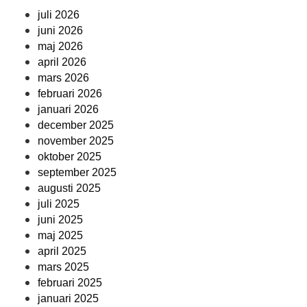
juli 2026
juni 2026
maj 2026
april 2026
mars 2026
februari 2026
januari 2026
december 2025
november 2025
oktober 2025
september 2025
augusti 2025
juli 2025
juni 2025
maj 2025
april 2025
mars 2025
februari 2025
januari 2025