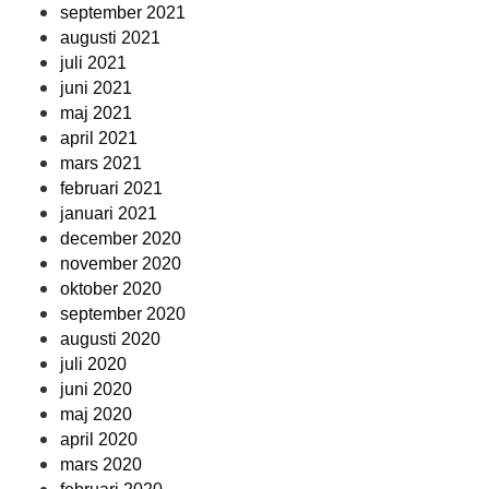
september 2021
augusti 2021
juli 2021
juni 2021
maj 2021
april 2021
mars 2021
februari 2021
januari 2021
december 2020
november 2020
oktober 2020
september 2020
augusti 2020
juli 2020
juni 2020
maj 2020
april 2020
mars 2020