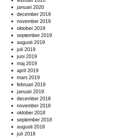
februari 2020
januari 2020
december 2019
november 2019
oktober 2019
september 2019
augusti 2019
juli 2019
juni 2019
maj 2019
april 2019
mars 2019
februari 2019
januari 2019
december 2018
november 2018
oktober 2018
september 2018
augusti 2018
juli 2018