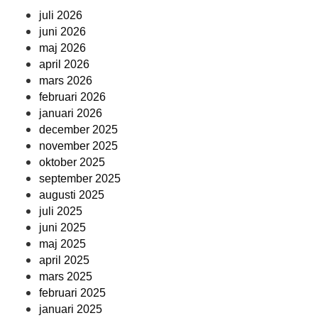
juli 2026
juni 2026
maj 2026
april 2026
mars 2026
februari 2026
januari 2026
december 2025
november 2025
oktober 2025
september 2025
augusti 2025
juli 2025
juni 2025
maj 2025
april 2025
mars 2025
februari 2025
januari 2025