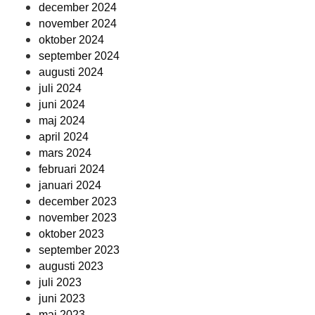
december 2024
november 2024
oktober 2024
september 2024
augusti 2024
juli 2024
juni 2024
maj 2024
april 2024
mars 2024
februari 2024
januari 2024
december 2023
november 2023
oktober 2023
september 2023
augusti 2023
juli 2023
juni 2023
maj 2023