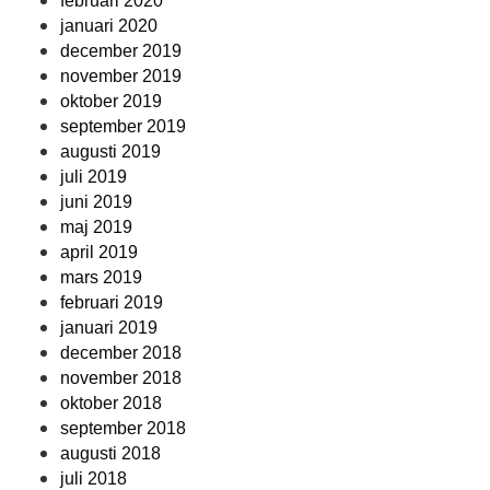
februari 2020
januari 2020
december 2019
november 2019
oktober 2019
september 2019
augusti 2019
juli 2019
juni 2019
maj 2019
april 2019
mars 2019
februari 2019
januari 2019
december 2018
november 2018
oktober 2018
september 2018
augusti 2018
juli 2018