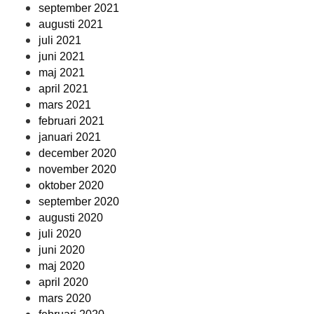
september 2021
augusti 2021
juli 2021
juni 2021
maj 2021
april 2021
mars 2021
februari 2021
januari 2021
december 2020
november 2020
oktober 2020
september 2020
augusti 2020
juli 2020
juni 2020
maj 2020
april 2020
mars 2020