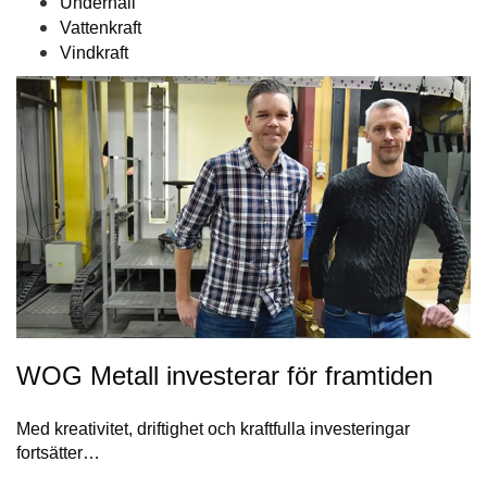
Underhåll
Vattenkraft
Vindkraft
WOG Metall investerar för framtiden
Med kreativitet, driftighet och kraftfulla investeringar
fortsätter…