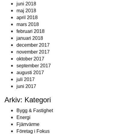
juni 2018
maj 2018
april 2018
mars 2018
februari 2018
januari 2018
december 2017
november 2017
oktober 2017
september 2017
augusti 2017
juli 2017
juni 2017
Arkiv: Kategori
Bygg & Fastighet
Energi
Fjärrvärme
Företag i Fokus