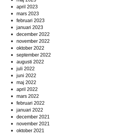
april 2023
mars 2023
februari 2023
januari 2023
december 2022
november 2022
oktober 2022
september 2022
augusti 2022
juli 2022
juni 2022
maj 2022
april 2022
mars 2022
februari 2022
januari 2022
december 2021
november 2021
oktober 2021