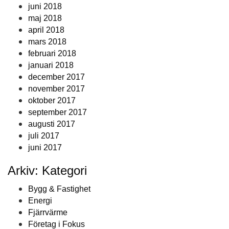
juni 2018
maj 2018
april 2018
mars 2018
februari 2018
januari 2018
december 2017
november 2017
oktober 2017
september 2017
augusti 2017
juli 2017
juni 2017
Arkiv: Kategori
Bygg & Fastighet
Energi
Fjärrvärme
Företag i Fokus