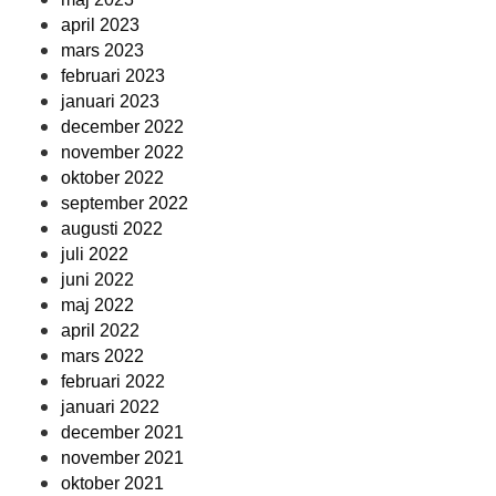
april 2023
mars 2023
februari 2023
januari 2023
december 2022
november 2022
oktober 2022
september 2022
augusti 2022
juli 2022
juni 2022
maj 2022
april 2022
mars 2022
februari 2022
januari 2022
december 2021
november 2021
oktober 2021