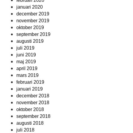
februari 2020
januari 2020
december 2019
november 2019
oktober 2019
september 2019
augusti 2019
juli 2019
juni 2019
maj 2019
april 2019
mars 2019
februari 2019
januari 2019
december 2018
november 2018
oktober 2018
september 2018
augusti 2018
juli 2018