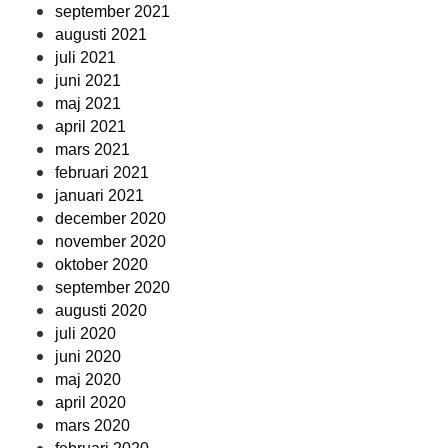
september 2021
augusti 2021
juli 2021
juni 2021
maj 2021
april 2021
mars 2021
februari 2021
januari 2021
december 2020
november 2020
oktober 2020
september 2020
augusti 2020
juli 2020
juni 2020
maj 2020
april 2020
mars 2020