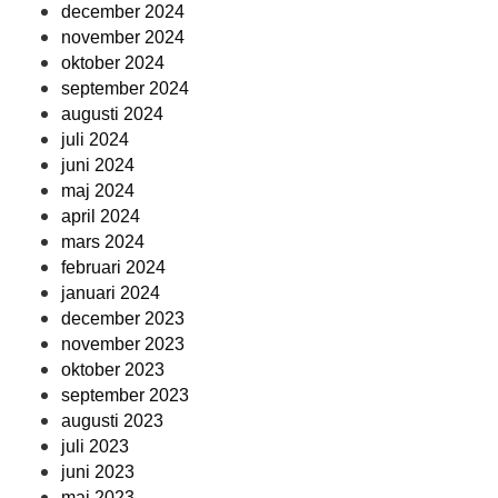
december 2024
november 2024
oktober 2024
september 2024
augusti 2024
juli 2024
juni 2024
maj 2024
april 2024
mars 2024
februari 2024
januari 2024
december 2023
november 2023
oktober 2023
september 2023
augusti 2023
juli 2023
juni 2023
maj 2023