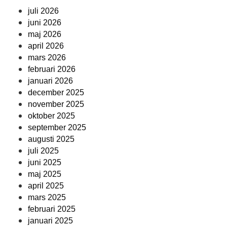
juli 2026
juni 2026
maj 2026
april 2026
mars 2026
februari 2026
januari 2026
december 2025
november 2025
oktober 2025
september 2025
augusti 2025
juli 2025
juni 2025
maj 2025
april 2025
mars 2025
februari 2025
januari 2025