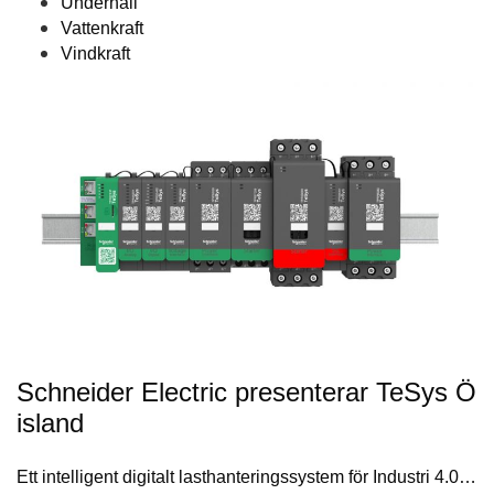
Underhåll
Vattenkraft
Vindkraft
Schneider Electric presenterar TeSys Ö
island
Ett intelligent digitalt lasthanteringssystem för Industri 4.0…