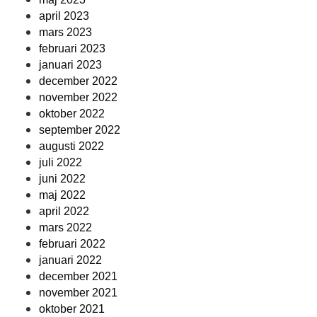
april 2023
mars 2023
februari 2023
januari 2023
december 2022
november 2022
oktober 2022
september 2022
augusti 2022
juli 2022
juni 2022
maj 2022
april 2022
mars 2022
februari 2022
januari 2022
december 2021
november 2021
oktober 2021