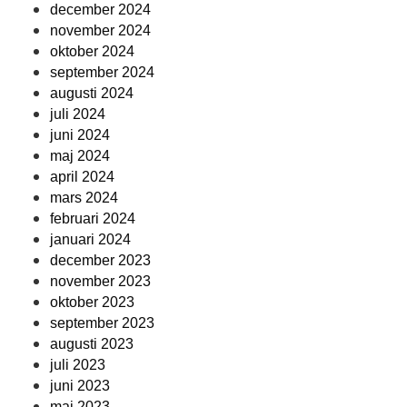
december 2024
november 2024
oktober 2024
september 2024
augusti 2024
juli 2024
juni 2024
maj 2024
april 2024
mars 2024
februari 2024
januari 2024
december 2023
november 2023
oktober 2023
september 2023
augusti 2023
juli 2023
juni 2023
maj 2023