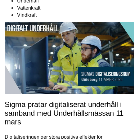
Underhåll
Vattenkraft
Vindkraft
Sigma pratar digitaliserat underhåll i
samband med Underhållsmässan 11
mars
Digitaliseringen ger stora positiva effekter för