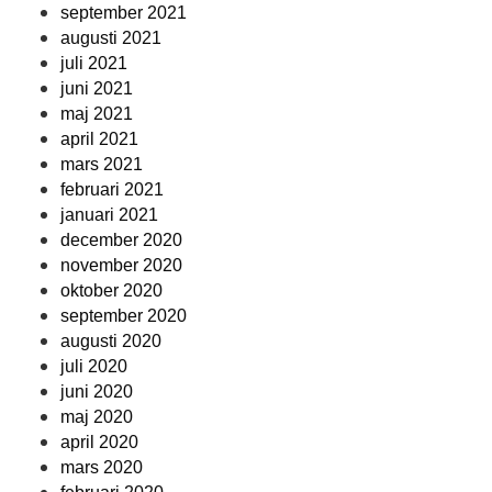
september 2021
augusti 2021
juli 2021
juni 2021
maj 2021
april 2021
mars 2021
februari 2021
januari 2021
december 2020
november 2020
oktober 2020
september 2020
augusti 2020
juli 2020
juni 2020
maj 2020
april 2020
mars 2020