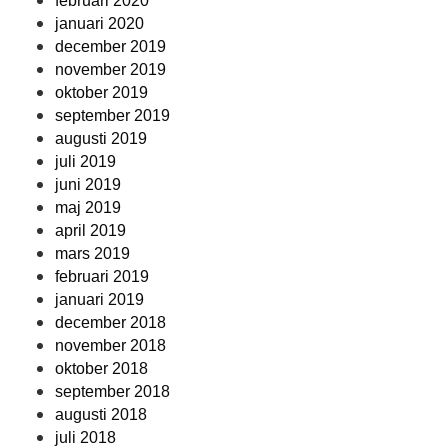
februari 2020
januari 2020
december 2019
november 2019
oktober 2019
september 2019
augusti 2019
juli 2019
juni 2019
maj 2019
april 2019
mars 2019
februari 2019
januari 2019
december 2018
november 2018
oktober 2018
september 2018
augusti 2018
juli 2018