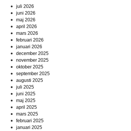
juli 2026
juni 2026
maj 2026
april 2026
mars 2026
februari 2026
januari 2026
december 2025
november 2025
oktober 2025
september 2025
augusti 2025
juli 2025
juni 2025
maj 2025
april 2025
mars 2025
februari 2025
januari 2025