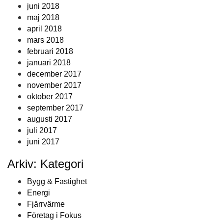
juni 2018
maj 2018
april 2018
mars 2018
februari 2018
januari 2018
december 2017
november 2017
oktober 2017
september 2017
augusti 2017
juli 2017
juni 2017
Arkiv: Kategori
Bygg & Fastighet
Energi
Fjärrvärme
Företag i Fokus