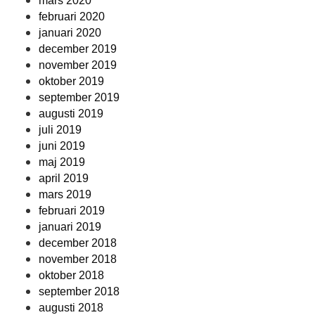
mars 2020
februari 2020
januari 2020
december 2019
november 2019
oktober 2019
september 2019
augusti 2019
juli 2019
juni 2019
maj 2019
april 2019
mars 2019
februari 2019
januari 2019
december 2018
november 2018
oktober 2018
september 2018
augusti 2018