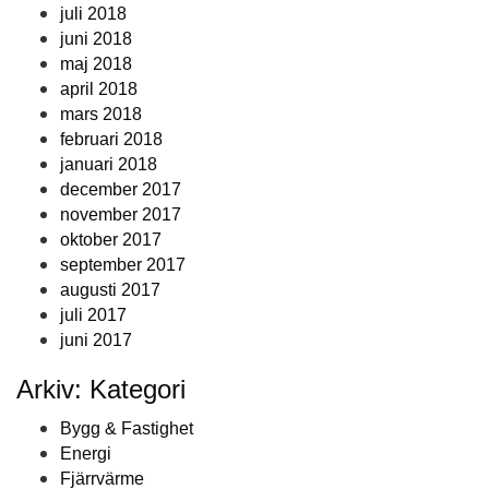
juli 2018
juni 2018
maj 2018
april 2018
mars 2018
februari 2018
januari 2018
december 2017
november 2017
oktober 2017
september 2017
augusti 2017
juli 2017
juni 2017
Arkiv: Kategori
Bygg & Fastighet
Energi
Fjärrvärme