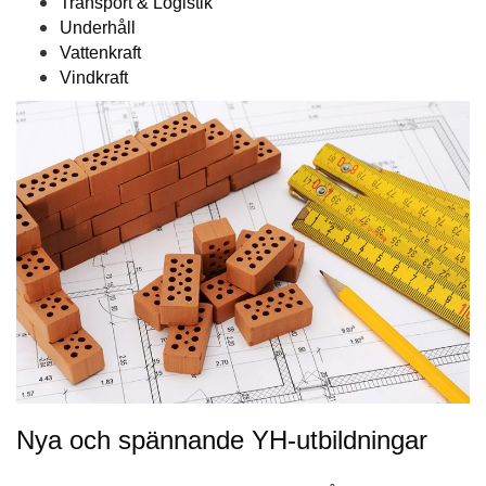
Transport & Logistik
Underhåll
Vattenkraft
Vindkraft
Nya och spännande YH-utbildningar