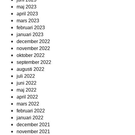
maj 2023
april 2023
mars 2023
februari 2023
januari 2023
december 2022
november 2022
oktober 2022
september 2022
augusti 2022
juli 2022
juni 2022
maj 2022
april 2022
mars 2022
februari 2022
januari 2022
december 2021
november 2021