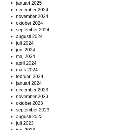
januari 2025
december 2024
november 2024
oktober 2024
september 2024
augusti 2024
juli 2024
juni 2024
maj 2024
april 2024
mars 2024
februari 2024
januari 2024
december 2023
november 2023
oktober 2023
september 2023
augusti 2023
juli 2023
juni 2023