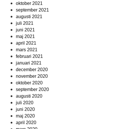
oktober 2021
september 2021
augusti 2021
juli 2021
juni 2021
maj 2021
april 2021
mars 2021
februari 2021
januari 2021
december 2020
november 2020
oktober 2020
september 2020
augusti 2020
juli 2020
juni 2020
maj 2020
april 2020