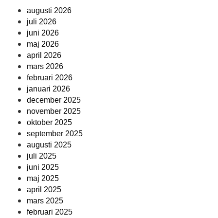
augusti 2026
juli 2026
juni 2026
maj 2026
april 2026
mars 2026
februari 2026
januari 2026
december 2025
november 2025
oktober 2025
september 2025
augusti 2025
juli 2025
juni 2025
maj 2025
april 2025
mars 2025
februari 2025