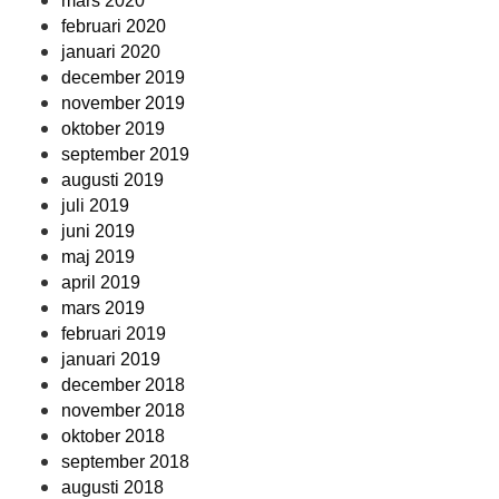
mars 2020
februari 2020
januari 2020
december 2019
november 2019
oktober 2019
september 2019
augusti 2019
juli 2019
juni 2019
maj 2019
april 2019
mars 2019
februari 2019
januari 2019
december 2018
november 2018
oktober 2018
september 2018
augusti 2018