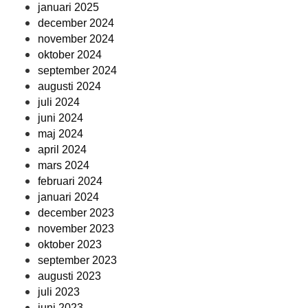
januari 2025
december 2024
november 2024
oktober 2024
september 2024
augusti 2024
juli 2024
juni 2024
maj 2024
april 2024
mars 2024
februari 2024
januari 2024
december 2023
november 2023
oktober 2023
september 2023
augusti 2023
juli 2023
juni 2023