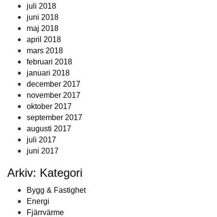
juli 2018
juni 2018
maj 2018
april 2018
mars 2018
februari 2018
januari 2018
december 2017
november 2017
oktober 2017
september 2017
augusti 2017
juli 2017
juni 2017
Arkiv: Kategori
Bygg & Fastighet
Energi
Fjärrvärme