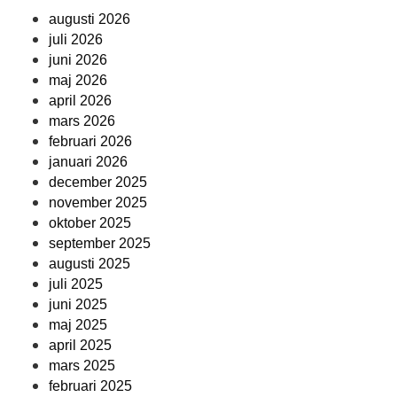
augusti 2026
juli 2026
juni 2026
maj 2026
april 2026
mars 2026
februari 2026
januari 2026
december 2025
november 2025
oktober 2025
september 2025
augusti 2025
juli 2025
juni 2025
maj 2025
april 2025
mars 2025
februari 2025