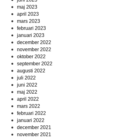
maj 2023
april 2023
mars 2023
februari 2023
januari 2023
december 2022
november 2022
oktober 2022
september 2022
augusti 2022
juli 2022
juni 2022
maj 2022
april 2022
mars 2022
februari 2022
januari 2022
december 2021
november 2021