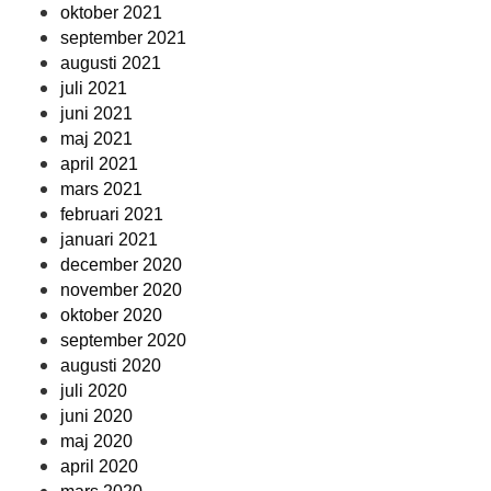
oktober 2021
september 2021
augusti 2021
juli 2021
juni 2021
maj 2021
april 2021
mars 2021
februari 2021
januari 2021
december 2020
november 2020
oktober 2020
september 2020
augusti 2020
juli 2020
juni 2020
maj 2020
april 2020