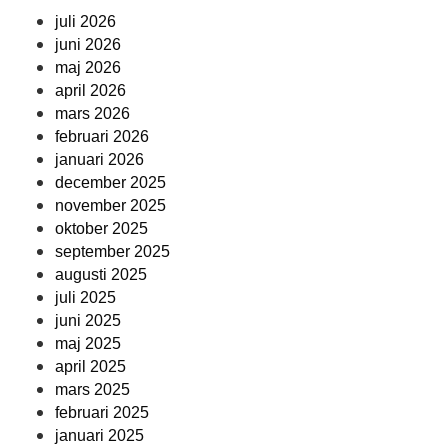
juli 2026
juni 2026
maj 2026
april 2026
mars 2026
februari 2026
januari 2026
december 2025
november 2025
oktober 2025
september 2025
augusti 2025
juli 2025
juni 2025
maj 2025
april 2025
mars 2025
februari 2025
januari 2025