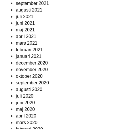
september 2021
augusti 2021
juli 2021
juni 2021
maj 2021
april 2021
mars 2021
februari 2021
januari 2021
december 2020
november 2020
oktober 2020
september 2020
augusti 2020
juli 2020
juni 2020
maj 2020
april 2020
mars 2020