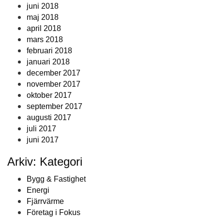
juni 2018
maj 2018
april 2018
mars 2018
februari 2018
januari 2018
december 2017
november 2017
oktober 2017
september 2017
augusti 2017
juli 2017
juni 2017
Arkiv: Kategori
Bygg & Fastighet
Energi
Fjärrvärme
Företag i Fokus