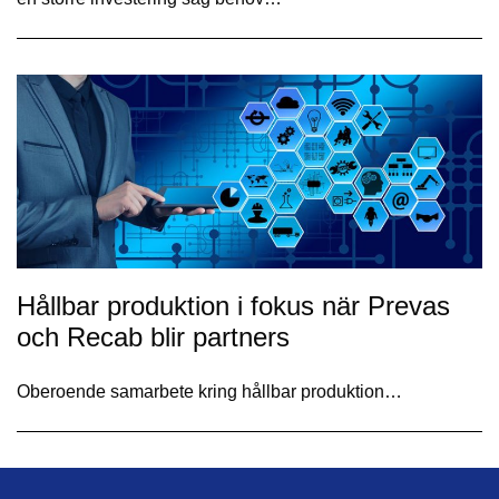
Hållbar produktion i fokus när Prevas
och Recab blir partners
Oberoende samarbete kring hållbar produktion…