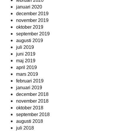
februari 2020
januari 2020
december 2019
november 2019
oktober 2019
september 2019
augusti 2019
juli 2019
juni 2019
maj 2019
april 2019
mars 2019
februari 2019
januari 2019
december 2018
november 2018
oktober 2018
september 2018
augusti 2018
juli 2018