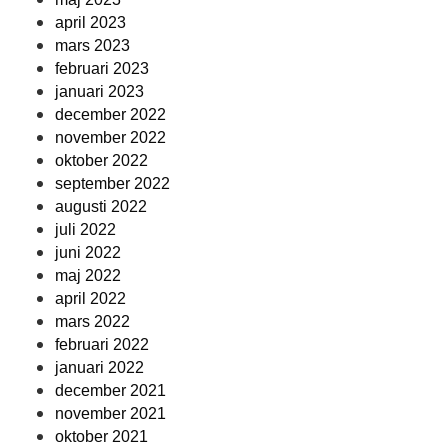
april 2023
mars 2023
februari 2023
januari 2023
december 2022
november 2022
oktober 2022
september 2022
augusti 2022
juli 2022
juni 2022
maj 2022
april 2022
mars 2022
februari 2022
januari 2022
december 2021
november 2021
oktober 2021