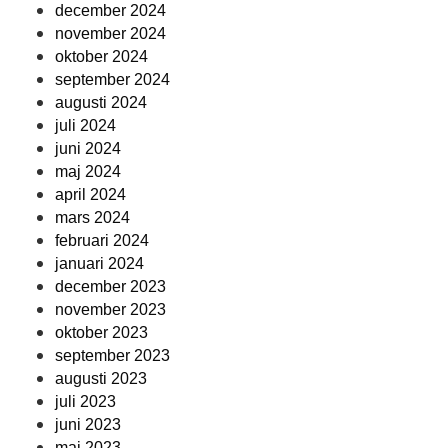
december 2024
november 2024
oktober 2024
september 2024
augusti 2024
juli 2024
juni 2024
maj 2024
april 2024
mars 2024
februari 2024
januari 2024
december 2023
november 2023
oktober 2023
september 2023
augusti 2023
juli 2023
juni 2023
maj 2023