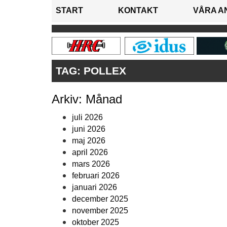
START
KONTAKT
VÅRA A
TAG:
POLLEX
Arkiv: Månad
juli 2026
juni 2026
maj 2026
april 2026
mars 2026
februari 2026
januari 2026
december 2025
november 2025
oktober 2025