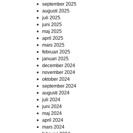
september 2025
augusti 2025
juli 2025
juni 2025
maj 2025
april 2025
mars 2025
februari 2025
januari 2025
december 2024
november 2024
oktober 2024
september 2024
augusti 2024
juli 2024
juni 2024
maj 2024
april 2024
mars 2024