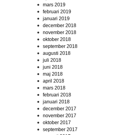
mars 2019
februari 2019
januari 2019
december 2018
november 2018
oktober 2018
september 2018
augusti 2018
juli 2018
juni 2018
maj 2018
april 2018
mars 2018
februari 2018
januari 2018
december 2017
november 2017
oktober 2017
september 2017