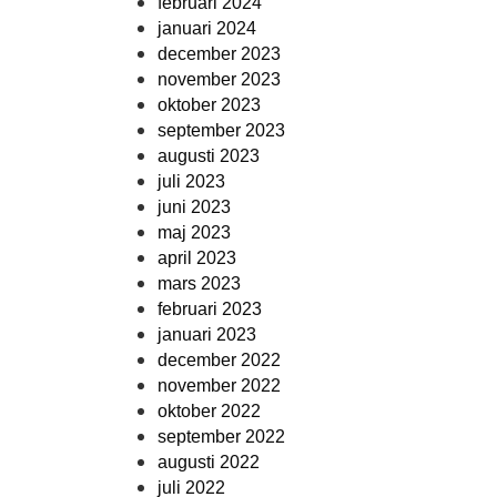
februari 2024
januari 2024
december 2023
november 2023
oktober 2023
september 2023
augusti 2023
juli 2023
juni 2023
maj 2023
april 2023
mars 2023
februari 2023
januari 2023
december 2022
november 2022
oktober 2022
september 2022
augusti 2022
juli 2022