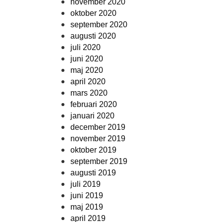
november 2020
oktober 2020
september 2020
augusti 2020
juli 2020
juni 2020
maj 2020
april 2020
mars 2020
februari 2020
januari 2020
december 2019
november 2019
oktober 2019
september 2019
augusti 2019
juli 2019
juni 2019
maj 2019
april 2019