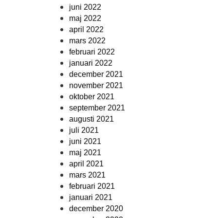
juni 2022
maj 2022
april 2022
mars 2022
februari 2022
januari 2022
december 2021
november 2021
oktober 2021
september 2021
augusti 2021
juli 2021
juni 2021
maj 2021
april 2021
mars 2021
februari 2021
januari 2021
december 2020