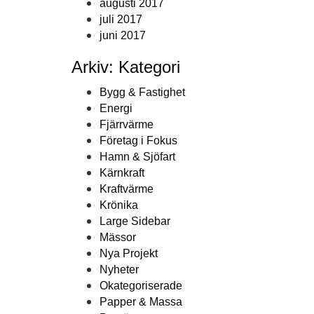
augusti 2017
juli 2017
juni 2017
Arkiv: Kategori
Bygg & Fastighet
Energi
Fjärrvärme
Företag i Fokus
Hamn & Sjöfart
Kärnkraft
Kraftvärme
Krönika
Large Sidebar
Mässor
Nya Projekt
Nyheter
Okategoriserade
Papper & Massa