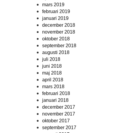
mars 2019
februari 2019
januari 2019
december 2018
november 2018
oktober 2018
september 2018
augusti 2018
juli 2018
juni 2018
maj 2018
april 2018
mars 2018
februari 2018
januari 2018
december 2017
november 2017
oktober 2017
september 2017