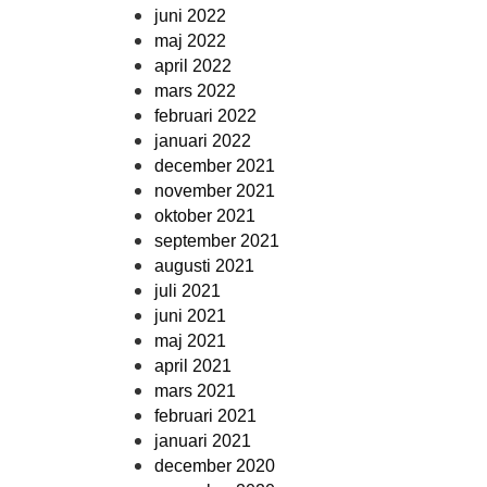
juni 2022
maj 2022
april 2022
mars 2022
februari 2022
januari 2022
december 2021
november 2021
oktober 2021
september 2021
augusti 2021
juli 2021
juni 2021
maj 2021
april 2021
mars 2021
februari 2021
januari 2021
december 2020