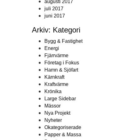
augusti 2017
juli 2017
juni 2017
Arkiv: Kategori
Bygg & Fastighet
Energi
Fjärrvärme
Företag i Fokus
Hamn & Sjöfart
Kärnkraft
Kraftvärme
Krönika
Large Sidebar
Mässor
Nya Projekt
Nyheter
Okategoriserade
Papper & Massa