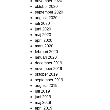
november 2020
oktober 2020
september 2020
augusti 2020
juli 2020
juni 2020
maj 2020
april 2020
mars 2020
februari 2020
januari 2020
december 2019
november 2019
oktober 2019
september 2019
augusti 2019
juli 2019
juni 2019
maj 2019
april 2019