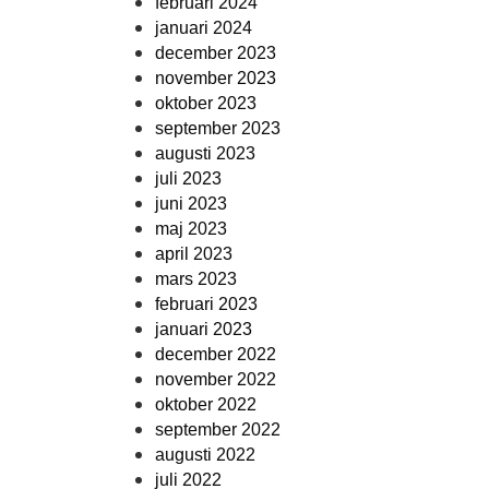
februari 2024
januari 2024
december 2023
november 2023
oktober 2023
september 2023
augusti 2023
juli 2023
juni 2023
maj 2023
april 2023
mars 2023
februari 2023
januari 2023
december 2022
november 2022
oktober 2022
september 2022
augusti 2022
juli 2022