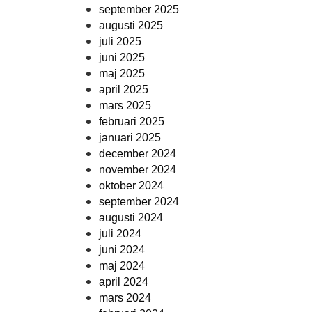
september 2025
augusti 2025
juli 2025
juni 2025
maj 2025
april 2025
mars 2025
februari 2025
januari 2025
december 2024
november 2024
oktober 2024
september 2024
augusti 2024
juli 2024
juni 2024
maj 2024
april 2024
mars 2024