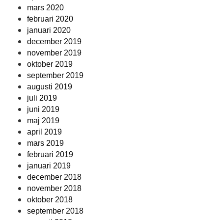
mars 2020
februari 2020
januari 2020
december 2019
november 2019
oktober 2019
september 2019
augusti 2019
juli 2019
juni 2019
maj 2019
april 2019
mars 2019
februari 2019
januari 2019
december 2018
november 2018
oktober 2018
september 2018