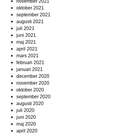
november 2021
oktober 2021
september 2021
augusti 2021
juli 2021
juni 2021
maj 2021
april 2021
mars 2021
februari 2021
januari 2021
december 2020
november 2020
oktober 2020
september 2020
augusti 2020
juli 2020
juni 2020
maj 2020
april 2020