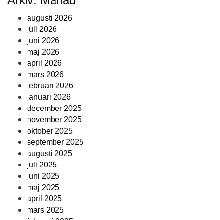
Arkiv: Månad
augusti 2026
juli 2026
juni 2026
maj 2026
april 2026
mars 2026
februari 2026
januari 2026
december 2025
november 2025
oktober 2025
september 2025
augusti 2025
juli 2025
juni 2025
maj 2025
april 2025
mars 2025