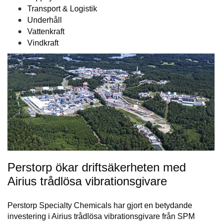
Transport & Logistik
Underhåll
Vattenkraft
Vindkraft
Perstorp ökar driftsäkerheten med
Airius trådlösa vibrationsgivare
Perstorp Specialty Chemicals har gjort en betydande
investering i Airius trådlösa vibrationsgivare från SPM