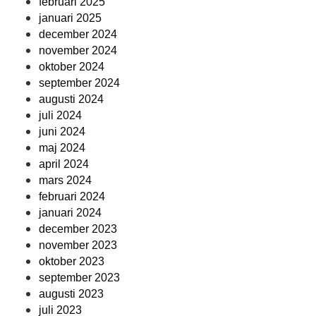
februari 2025
januari 2025
december 2024
november 2024
oktober 2024
september 2024
augusti 2024
juli 2024
juni 2024
maj 2024
april 2024
mars 2024
februari 2024
januari 2024
december 2023
november 2023
oktober 2023
september 2023
augusti 2023
juli 2023