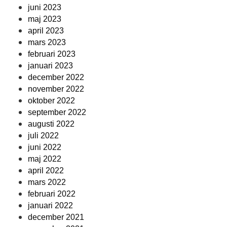
juni 2023
maj 2023
april 2023
mars 2023
februari 2023
januari 2023
december 2022
november 2022
oktober 2022
september 2022
augusti 2022
juli 2022
juni 2022
maj 2022
april 2022
mars 2022
februari 2022
januari 2022
december 2021