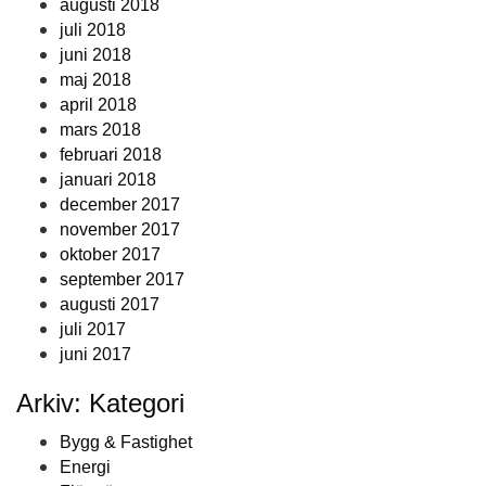
augusti 2018
juli 2018
juni 2018
maj 2018
april 2018
mars 2018
februari 2018
januari 2018
december 2017
november 2017
oktober 2017
september 2017
augusti 2017
juli 2017
juni 2017
Arkiv: Kategori
Bygg & Fastighet
Energi