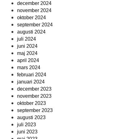
december 2024
november 2024
oktober 2024
september 2024
augusti 2024
juli 2024
juni 2024
maj 2024
april 2024
mars 2024
februari 2024
januari 2024
december 2023
november 2023
oktober 2023
september 2023
augusti 2023
juli 2023
juni 2023
maj 2023