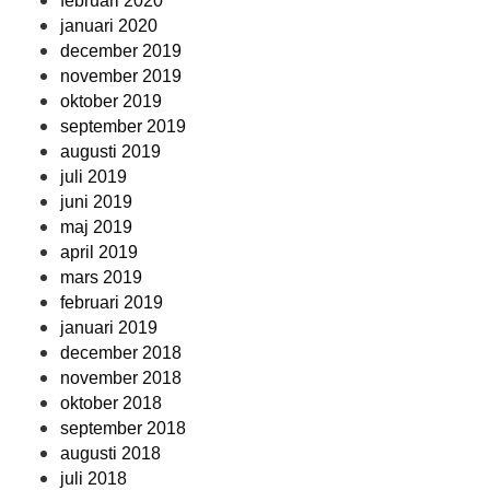
februari 2020
januari 2020
december 2019
november 2019
oktober 2019
september 2019
augusti 2019
juli 2019
juni 2019
maj 2019
april 2019
mars 2019
februari 2019
januari 2019
december 2018
november 2018
oktober 2018
september 2018
augusti 2018
juli 2018