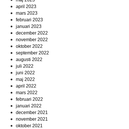
april 2023
mars 2023
februari 2023
januari 2023
december 2022
november 2022
oktober 2022
september 2022
augusti 2022
juli 2022
juni 2022
maj 2022
april 2022
mars 2022
februari 2022
januari 2022
december 2021
november 2021
oktober 2021