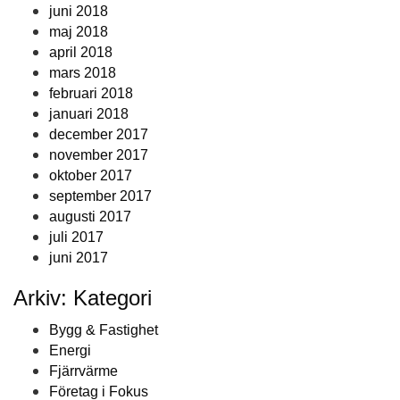
juni 2018
maj 2018
april 2018
mars 2018
februari 2018
januari 2018
december 2017
november 2017
oktober 2017
september 2017
augusti 2017
juli 2017
juni 2017
Arkiv: Kategori
Bygg & Fastighet
Energi
Fjärrvärme
Företag i Fokus