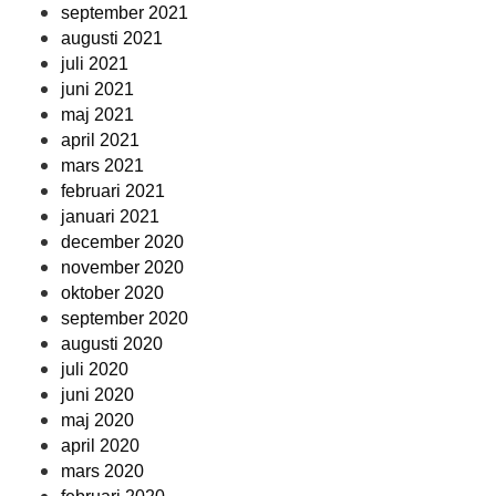
september 2021
augusti 2021
juli 2021
juni 2021
maj 2021
april 2021
mars 2021
februari 2021
januari 2021
december 2020
november 2020
oktober 2020
september 2020
augusti 2020
juli 2020
juni 2020
maj 2020
april 2020
mars 2020