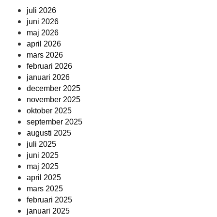
juli 2026
juni 2026
maj 2026
april 2026
mars 2026
februari 2026
januari 2026
december 2025
november 2025
oktober 2025
september 2025
augusti 2025
juli 2025
juni 2025
maj 2025
april 2025
mars 2025
februari 2025
januari 2025