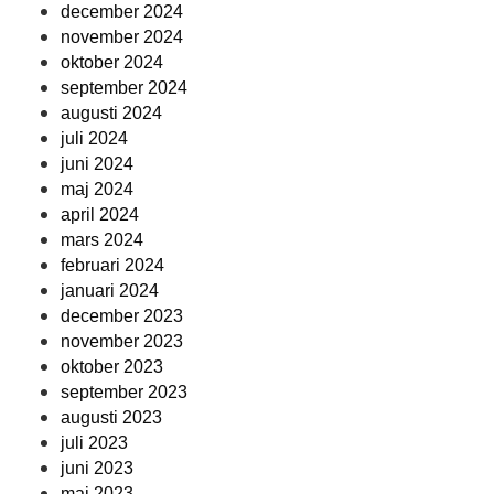
december 2024
november 2024
oktober 2024
september 2024
augusti 2024
juli 2024
juni 2024
maj 2024
april 2024
mars 2024
februari 2024
januari 2024
december 2023
november 2023
oktober 2023
september 2023
augusti 2023
juli 2023
juni 2023
maj 2023