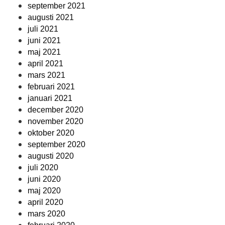
september 2021
augusti 2021
juli 2021
juni 2021
maj 2021
april 2021
mars 2021
februari 2021
januari 2021
december 2020
november 2020
oktober 2020
september 2020
augusti 2020
juli 2020
juni 2020
maj 2020
april 2020
mars 2020