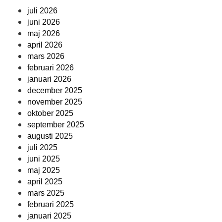
juli 2026
juni 2026
maj 2026
april 2026
mars 2026
februari 2026
januari 2026
december 2025
november 2025
oktober 2025
september 2025
augusti 2025
juli 2025
juni 2025
maj 2025
april 2025
mars 2025
februari 2025
januari 2025