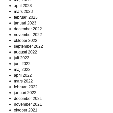
april 2023
mars 2023
februari 2023
januari 2023
december 2022
november 2022
oktober 2022
september 2022
augusti 2022
juli 2022
juni 2022
maj 2022
april 2022
mars 2022
februari 2022
januari 2022
december 2021
november 2021
oktober 2021