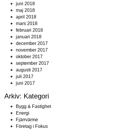
juni 2018
maj 2018
april 2018
mars 2018
februari 2018
januari 2018
december 2017
november 2017
oktober 2017
september 2017
augusti 2017
juli 2017
juni 2017
Arkiv: Kategori
Bygg & Fastighet
Energi
Fjärrvärme
Företag i Fokus