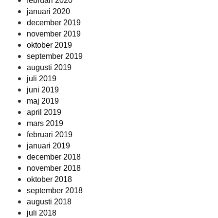
februari 2020
januari 2020
december 2019
november 2019
oktober 2019
september 2019
augusti 2019
juli 2019
juni 2019
maj 2019
april 2019
mars 2019
februari 2019
januari 2019
december 2018
november 2018
oktober 2018
september 2018
augusti 2018
juli 2018