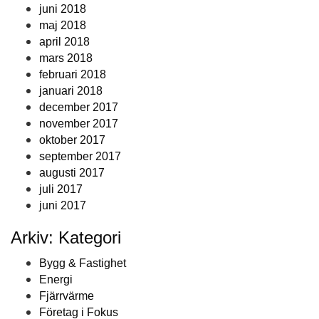
juni 2018
maj 2018
april 2018
mars 2018
februari 2018
januari 2018
december 2017
november 2017
oktober 2017
september 2017
augusti 2017
juli 2017
juni 2017
Arkiv: Kategori
Bygg & Fastighet
Energi
Fjärrvärme
Företag i Fokus