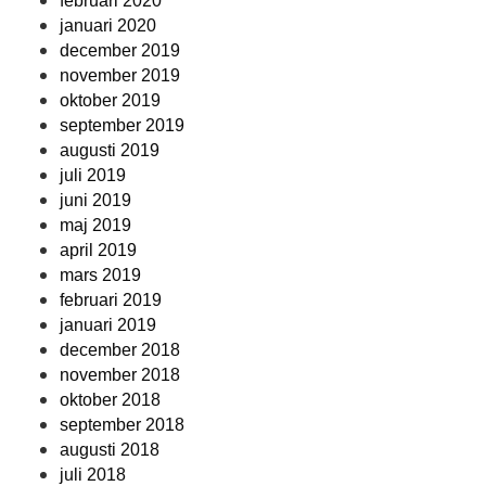
februari 2020
januari 2020
december 2019
november 2019
oktober 2019
september 2019
augusti 2019
juli 2019
juni 2019
maj 2019
april 2019
mars 2019
februari 2019
januari 2019
december 2018
november 2018
oktober 2018
september 2018
augusti 2018
juli 2018