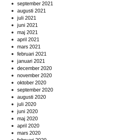
september 2021
augusti 2021
juli 2021
juni 2021
maj 2021
april 2021
mars 2021
februari 2021
januari 2021
december 2020
november 2020
oktober 2020
september 2020
augusti 2020
juli 2020
juni 2020
maj 2020
april 2020
mars 2020