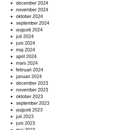
december 2024
november 2024
oktober 2024
september 2024
augusti 2024
juli 2024
juni 2024
maj 2024
april 2024
mars 2024
februari 2024
januari 2024
december 2023
november 2023
oktober 2023
september 2023
augusti 2023
juli 2023
juni 2023
maj 2023