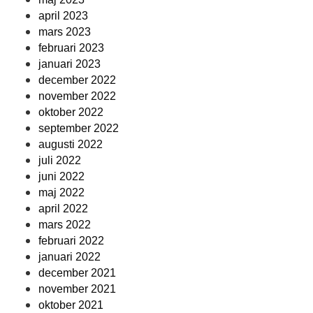
april 2023
mars 2023
februari 2023
januari 2023
december 2022
november 2022
oktober 2022
september 2022
augusti 2022
juli 2022
juni 2022
maj 2022
april 2022
mars 2022
februari 2022
januari 2022
december 2021
november 2021
oktober 2021