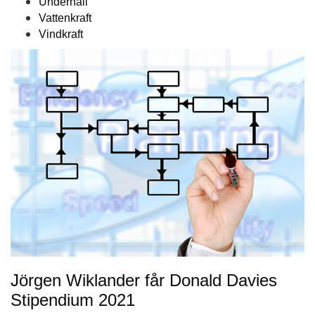
Underhåll
Vattenkraft
Vindkraft
Jörgen Wiklander får Donald Davies
Stipendium 2021