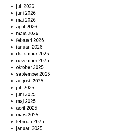
juli 2026
juni 2026
maj 2026
april 2026
mars 2026
februari 2026
januari 2026
december 2025
november 2025
oktober 2025
september 2025
augusti 2025
juli 2025
juni 2025
maj 2025
april 2025
mars 2025
februari 2025
januari 2025