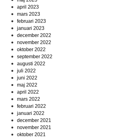
april 2023
mars 2023
februari 2023
januari 2023
december 2022
november 2022
oktober 2022
september 2022
augusti 2022
juli 2022
juni 2022
maj 2022
april 2022
mars 2022
februari 2022
januari 2022
december 2021
november 2021
oktober 2021