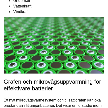
Underhåll
Vattenkraft
Vindkraft
Grafen och mikrovågsuppvärmning för
effektivare batterier
Ett nytt mikrovågsvärmesystem och tillsatt grafen kan öka
prestandan i litiumjonbatterier. Det visar en förstudie inom