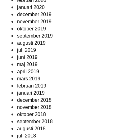
februari 2020
januari 2020
december 2019
november 2019
oktober 2019
september 2019
augusti 2019
juli 2019
juni 2019
maj 2019
april 2019
mars 2019
februari 2019
januari 2019
december 2018
november 2018
oktober 2018
september 2018
augusti 2018
juli 2018