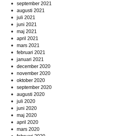
september 2021
augusti 2021
juli 2021
juni 2021
maj 2021
april 2021
mars 2021
februari 2021
januari 2021
december 2020
november 2020
oktober 2020
september 2020
augusti 2020
juli 2020
juni 2020
maj 2020
april 2020
mars 2020