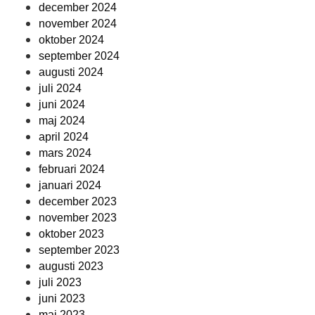
december 2024
november 2024
oktober 2024
september 2024
augusti 2024
juli 2024
juni 2024
maj 2024
april 2024
mars 2024
februari 2024
januari 2024
december 2023
november 2023
oktober 2023
september 2023
augusti 2023
juli 2023
juni 2023
maj 2023