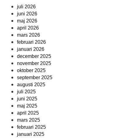
juli 2026
juni 2026
maj 2026
april 2026
mars 2026
februari 2026
januari 2026
december 2025
november 2025
oktober 2025
september 2025
augusti 2025
juli 2025
juni 2025
maj 2025
april 2025
mars 2025
februari 2025
januari 2025