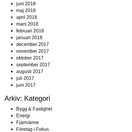
juni 2018
maj 2018
april 2018
mars 2018
februari 2018
januari 2018
december 2017
november 2017
oktober 2017
september 2017
augusti 2017
juli 2017
juni 2017
Arkiv: Kategori
Bygg & Fastighet
Energi
Fjärrvärme
Företag i Fokus