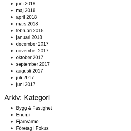
juni 2018
maj 2018
april 2018
mars 2018
februari 2018
januari 2018
december 2017
november 2017
oktober 2017
september 2017
augusti 2017
juli 2017
juni 2017
Arkiv: Kategori
Bygg & Fastighet
Energi
Fjärrvärme
Företag i Fokus