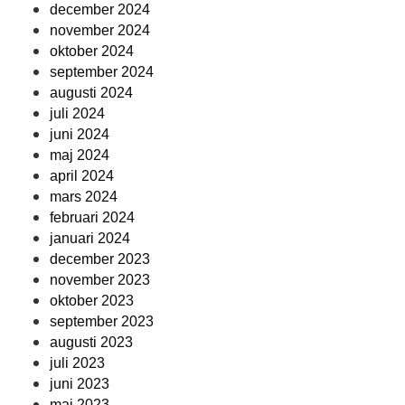
december 2024
november 2024
oktober 2024
september 2024
augusti 2024
juli 2024
juni 2024
maj 2024
april 2024
mars 2024
februari 2024
januari 2024
december 2023
november 2023
oktober 2023
september 2023
augusti 2023
juli 2023
juni 2023
maj 2023