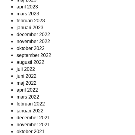
april 2023
mars 2023
februari 2023
januari 2023
december 2022
november 2022
oktober 2022
september 2022
augusti 2022
juli 2022
juni 2022
maj 2022
april 2022
mars 2022
februari 2022
januari 2022
december 2021
november 2021
oktober 2021