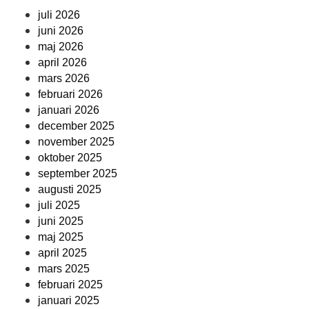
juli 2026
juni 2026
maj 2026
april 2026
mars 2026
februari 2026
januari 2026
december 2025
november 2025
oktober 2025
september 2025
augusti 2025
juli 2025
juni 2025
maj 2025
april 2025
mars 2025
februari 2025
januari 2025