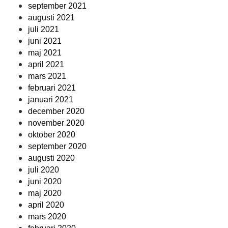
september 2021
augusti 2021
juli 2021
juni 2021
maj 2021
april 2021
mars 2021
februari 2021
januari 2021
december 2020
november 2020
oktober 2020
september 2020
augusti 2020
juli 2020
juni 2020
maj 2020
april 2020
mars 2020