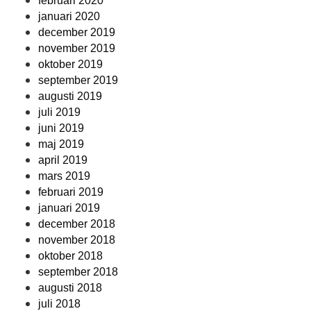
februari 2020
januari 2020
december 2019
november 2019
oktober 2019
september 2019
augusti 2019
juli 2019
juni 2019
maj 2019
april 2019
mars 2019
februari 2019
januari 2019
december 2018
november 2018
oktober 2018
september 2018
augusti 2018
juli 2018