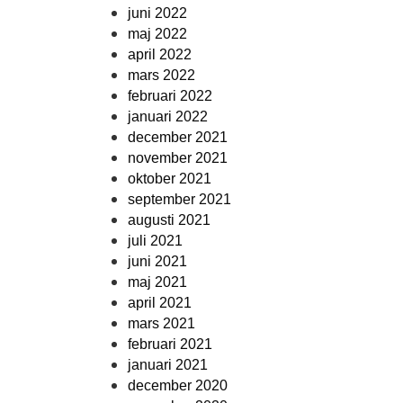
juni 2022
maj 2022
april 2022
mars 2022
februari 2022
januari 2022
december 2021
november 2021
oktober 2021
september 2021
augusti 2021
juli 2021
juni 2021
maj 2021
april 2021
mars 2021
februari 2021
januari 2021
december 2020