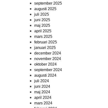
september 2025
augusti 2025
juli 2025
juni 2025
maj 2025
april 2025
mars 2025
februari 2025
januari 2025
december 2024
november 2024
oktober 2024
september 2024
augusti 2024
juli 2024
juni 2024
maj 2024
april 2024
mars 2024