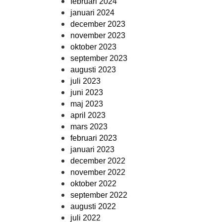
februari 2024
januari 2024
december 2023
november 2023
oktober 2023
september 2023
augusti 2023
juli 2023
juni 2023
maj 2023
april 2023
mars 2023
februari 2023
januari 2023
december 2022
november 2022
oktober 2022
september 2022
augusti 2022
juli 2022