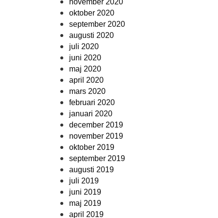
november 2020
oktober 2020
september 2020
augusti 2020
juli 2020
juni 2020
maj 2020
april 2020
mars 2020
februari 2020
januari 2020
december 2019
november 2019
oktober 2019
september 2019
augusti 2019
juli 2019
juni 2019
maj 2019
april 2019