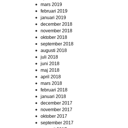
mars 2019
februari 2019
januari 2019
december 2018
november 2018
oktober 2018
september 2018
augusti 2018
juli 2018
juni 2018
maj 2018
april 2018
mars 2018
februari 2018
januari 2018
december 2017
november 2017
oktober 2017
september 2017