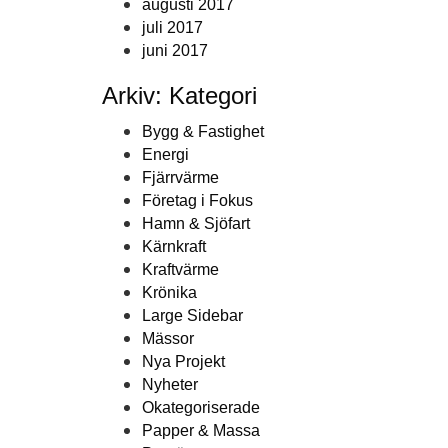
augusti 2017
juli 2017
juni 2017
Arkiv: Kategori
Bygg & Fastighet
Energi
Fjärrvärme
Företag i Fokus
Hamn & Sjöfart
Kärnkraft
Kraftvärme
Krönika
Large Sidebar
Mässor
Nya Projekt
Nyheter
Okategoriserade
Papper & Massa