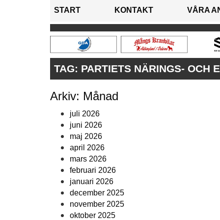
START
KONTAKT
VÅRA A
TAG:
PARTIETS NÄRINGS- OCH 
Arkiv: Månad
juli 2026
juni 2026
maj 2026
april 2026
mars 2026
februari 2026
januari 2026
december 2025
november 2025
oktober 2025