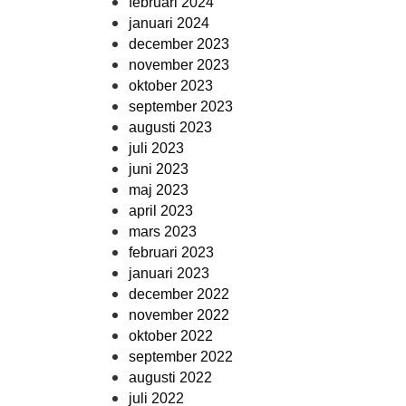
februari 2024
januari 2024
december 2023
november 2023
oktober 2023
september 2023
augusti 2023
juli 2023
juni 2023
maj 2023
april 2023
mars 2023
februari 2023
januari 2023
december 2022
november 2022
oktober 2022
september 2022
augusti 2022
juli 2022