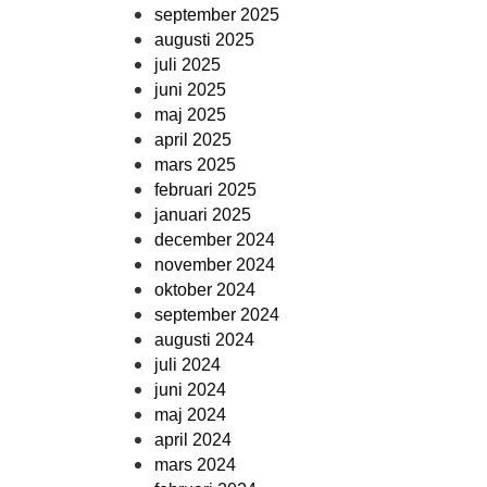
september 2025
augusti 2025
juli 2025
juni 2025
maj 2025
april 2025
mars 2025
februari 2025
januari 2025
december 2024
november 2024
oktober 2024
september 2024
augusti 2024
juli 2024
juni 2024
maj 2024
april 2024
mars 2024