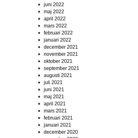
juni 2022
maj 2022
april 2022
mars 2022
februari 2022
januari 2022
december 2021
november 2021
oktober 2021
september 2021
augusti 2021
juli 2021
juni 2021
maj 2021
april 2021
mars 2021
februari 2021
januari 2021
december 2020