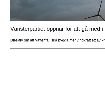
Vänsterpartiet öppnar för att gå med
Direktiv om att Vattenfall ska bygga mer vindkraft ett av