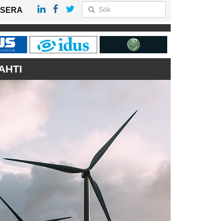
SERA
AHTI