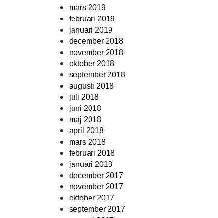
mars 2019
februari 2019
januari 2019
december 2018
november 2018
oktober 2018
september 2018
augusti 2018
juli 2018
juni 2018
maj 2018
april 2018
mars 2018
februari 2018
januari 2018
december 2017
november 2017
oktober 2017
september 2017