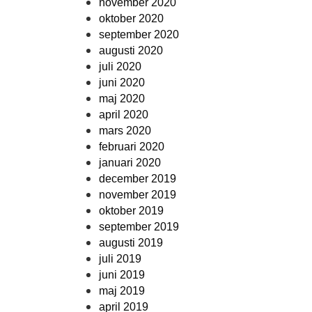
november 2020
oktober 2020
september 2020
augusti 2020
juli 2020
juni 2020
maj 2020
april 2020
mars 2020
februari 2020
januari 2020
december 2019
november 2019
oktober 2019
september 2019
augusti 2019
juli 2019
juni 2019
maj 2019
april 2019