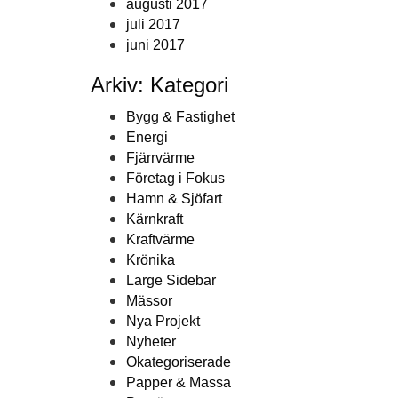
augusti 2017
juli 2017
juni 2017
Arkiv: Kategori
Bygg & Fastighet
Energi
Fjärrvärme
Företag i Fokus
Hamn & Sjöfart
Kärnkraft
Kraftvärme
Krönika
Large Sidebar
Mässor
Nya Projekt
Nyheter
Okategoriserade
Papper & Massa