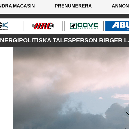
NDRA MAGASIN
PRENUMERERA
ANNON
ENERGIPOLITISKA TALESPERSON BIRGER L