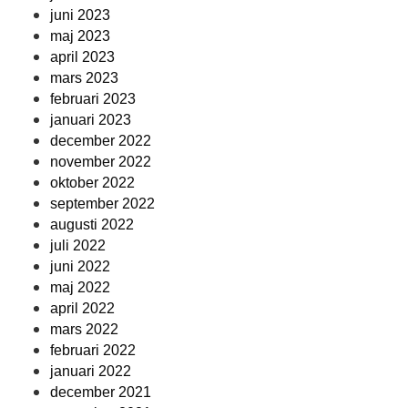
juni 2023
maj 2023
april 2023
mars 2023
februari 2023
januari 2023
december 2022
november 2022
oktober 2022
september 2022
augusti 2022
juli 2022
juni 2022
maj 2022
april 2022
mars 2022
februari 2022
januari 2022
december 2021