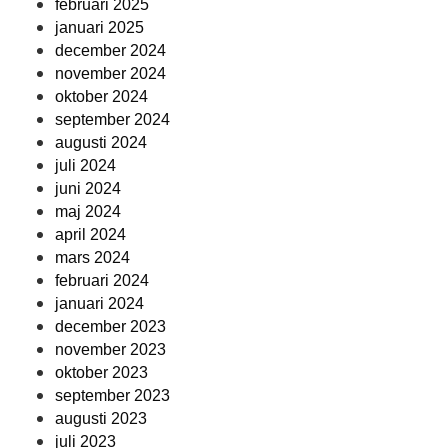
februari 2025
januari 2025
december 2024
november 2024
oktober 2024
september 2024
augusti 2024
juli 2024
juni 2024
maj 2024
april 2024
mars 2024
februari 2024
januari 2024
december 2023
november 2023
oktober 2023
september 2023
augusti 2023
juli 2023