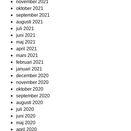
november 2021
oktober 2021
september 2021
augusti 2021
juli 2021
juni 2021
maj 2021
april 2021
mars 2021
februari 2021
januari 2021
december 2020
november 2020
oktober 2020
september 2020
augusti 2020
juli 2020
juni 2020
maj 2020
april 2020