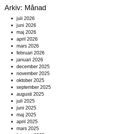
Arkiv: Månad
juli 2026
juni 2026
maj 2026
april 2026
mars 2026
februari 2026
januari 2026
december 2025
november 2025
oktober 2025
september 2025
augusti 2025
juli 2025
juni 2025
maj 2025
april 2025
mars 2025