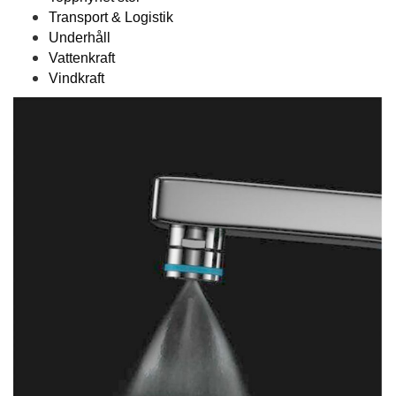
Transport & Logistik
Underhåll
Vattenkraft
Vindkraft