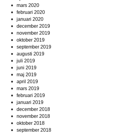
mars 2020
februari 2020
januari 2020
december 2019
november 2019
oktober 2019
september 2019
augusti 2019
juli 2019
juni 2019
maj 2019
april 2019
mars 2019
februari 2019
januari 2019
december 2018
november 2018
oktober 2018
september 2018