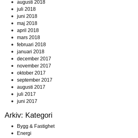
augusti 2018
juli 2018
juni 2018
maj 2018
april 2018
mars 2018
februari 2018
januari 2018
december 2017
november 2017
oktober 2017
september 2017
augusti 2017
juli 2017
juni 2017
Arkiv: Kategori
Bygg & Fastighet
Energi