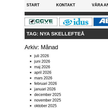
START
KONTAKT
VÅRA A
TAG:
NYA SKELLEFTEÅ
Arkiv: Månad
juli 2026
juni 2026
maj 2026
april 2026
mars 2026
februari 2026
januari 2026
december 2025
november 2025
oktober 2025