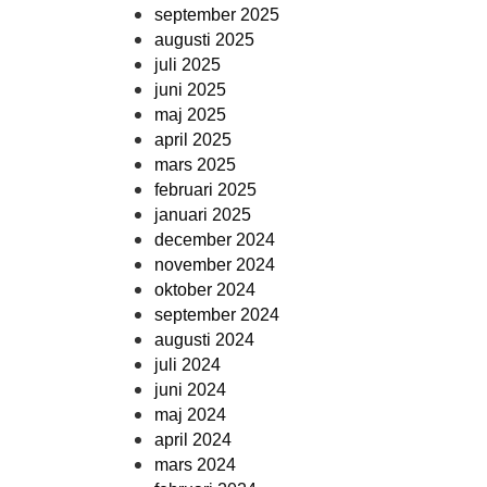
september 2025
augusti 2025
juli 2025
juni 2025
maj 2025
april 2025
mars 2025
februari 2025
januari 2025
december 2024
november 2024
oktober 2024
september 2024
augusti 2024
juli 2024
juni 2024
maj 2024
april 2024
mars 2024