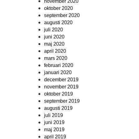
november 2020
oktober 2020
september 2020
augusti 2020
juli 2020
juni 2020
maj 2020
april 2020
mars 2020
februari 2020
januari 2020
december 2019
november 2019
oktober 2019
september 2019
augusti 2019
juli 2019
juni 2019
maj 2019
april 2019