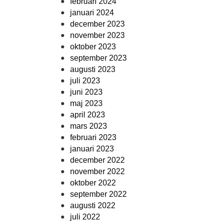
februari 2024
januari 2024
december 2023
november 2023
oktober 2023
september 2023
augusti 2023
juli 2023
juni 2023
maj 2023
april 2023
mars 2023
februari 2023
januari 2023
december 2022
november 2022
oktober 2022
september 2022
augusti 2022
juli 2022