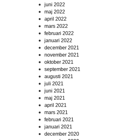
juni 2022
maj 2022
april 2022
mars 2022
februari 2022
januari 2022
december 2021
november 2021
oktober 2021
september 2021
augusti 2021
juli 2021
juni 2021
maj 2021
april 2021
mars 2021
februari 2021
januari 2021
december 2020