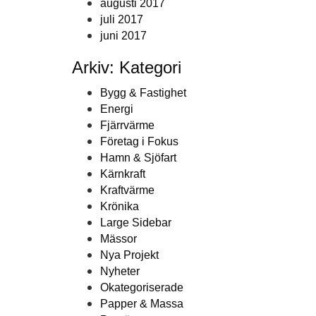
augusti 2017
juli 2017
juni 2017
Arkiv: Kategori
Bygg & Fastighet
Energi
Fjärrvärme
Företag i Fokus
Hamn & Sjöfart
Kärnkraft
Kraftvärme
Krönika
Large Sidebar
Mässor
Nya Projekt
Nyheter
Okategoriserade
Papper & Massa