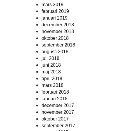
mars 2019
februari 2019
januari 2019
december 2018
november 2018
oktober 2018
september 2018
augusti 2018
juli 2018
juni 2018
maj 2018
april 2018
mars 2018
februari 2018
januari 2018
december 2017
november 2017
oktober 2017
september 2017