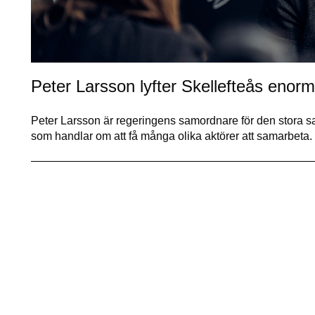
Peter Larsson lyfter Skellefteås eno
Peter Larsson är regeringens samordnare för den stora sa
som handlar om att få många olika aktörer att samarbeta