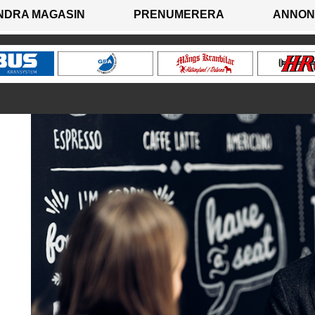
NDRA MAGASIN
PRENUMERERA
ANNON