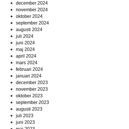
december 2024
november 2024
oktober 2024
september 2024
augusti 2024
juli 2024
juni 2024
maj 2024
april 2024
mars 2024
februari 2024
januari 2024
december 2023
november 2023
oktober 2023
september 2023
augusti 2023
juli 2023
juni 2023
maj 2023