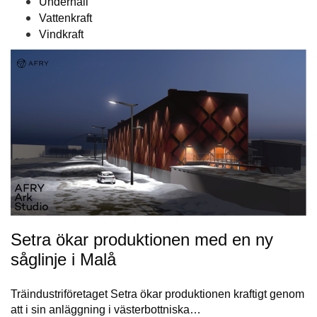
Underhåll
Vattenkraft
Vindkraft
Setra ökar produktionen med en ny
såglinje i Malå
Träindustriföretaget Setra ökar produktionen kraftigt genom
att i sin anläggning i västerbottniska…