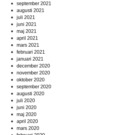
september 2021
augusti 2021
juli 2021
juni 2021
maj 2021
april 2021
mars 2021
februari 2021
januari 2021
december 2020
november 2020
oktober 2020
september 2020
augusti 2020
juli 2020
juni 2020
maj 2020
april 2020
mars 2020