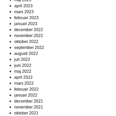
april 2023
mars 2023
februari 2023
januari 2023
december 2022
november 2022
oktober 2022
september 2022
augusti 2022
juli 2022
juni 2022
maj 2022
april 2022
mars 2022
februari 2022
januari 2022
december 2021
november 2021
oktober 2021