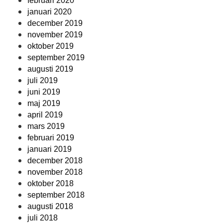
februari 2020
januari 2020
december 2019
november 2019
oktober 2019
september 2019
augusti 2019
juli 2019
juni 2019
maj 2019
april 2019
mars 2019
februari 2019
januari 2019
december 2018
november 2018
oktober 2018
september 2018
augusti 2018
juli 2018