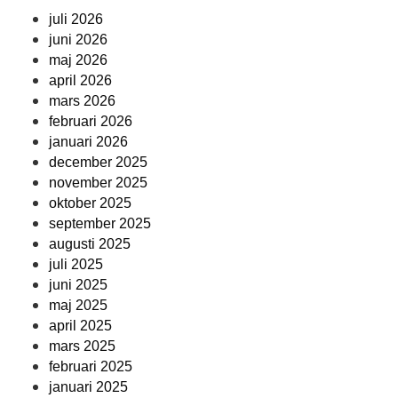
juli 2026
juni 2026
maj 2026
april 2026
mars 2026
februari 2026
januari 2026
december 2025
november 2025
oktober 2025
september 2025
augusti 2025
juli 2025
juni 2025
maj 2025
april 2025
mars 2025
februari 2025
januari 2025