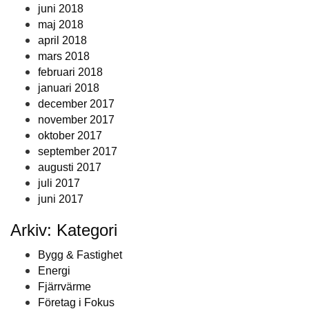
juni 2018
maj 2018
april 2018
mars 2018
februari 2018
januari 2018
december 2017
november 2017
oktober 2017
september 2017
augusti 2017
juli 2017
juni 2017
Arkiv: Kategori
Bygg & Fastighet
Energi
Fjärrvärme
Företag i Fokus