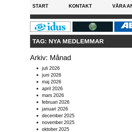
START
KONTAKT
VÅRA A
TAG:
NYA MEDLEMMAR
Arkiv: Månad
juli 2026
juni 2026
maj 2026
april 2026
mars 2026
februari 2026
januari 2026
december 2025
november 2025
oktober 2025