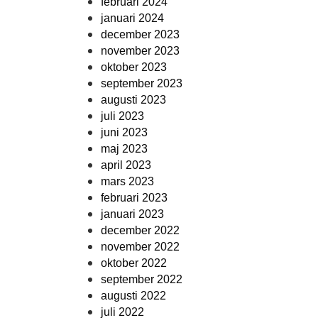
februari 2024
januari 2024
december 2023
november 2023
oktober 2023
september 2023
augusti 2023
juli 2023
juni 2023
maj 2023
april 2023
mars 2023
februari 2023
januari 2023
december 2022
november 2022
oktober 2022
september 2022
augusti 2022
juli 2022