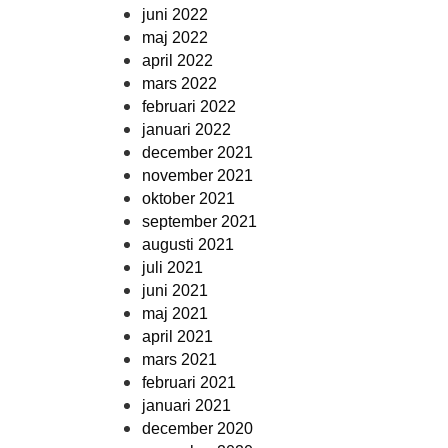
juni 2022
maj 2022
april 2022
mars 2022
februari 2022
januari 2022
december 2021
november 2021
oktober 2021
september 2021
augusti 2021
juli 2021
juni 2021
maj 2021
april 2021
mars 2021
februari 2021
januari 2021
december 2020