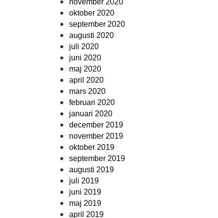
november 2020
oktober 2020
september 2020
augusti 2020
juli 2020
juni 2020
maj 2020
april 2020
mars 2020
februari 2020
januari 2020
december 2019
november 2019
oktober 2019
september 2019
augusti 2019
juli 2019
juni 2019
maj 2019
april 2019