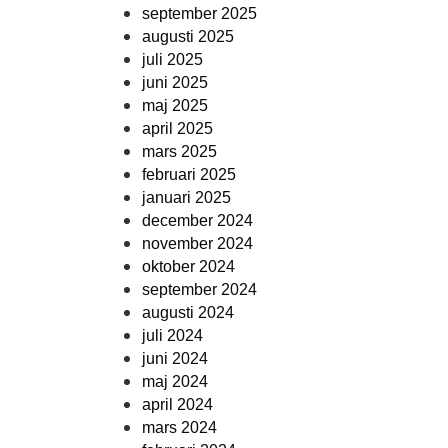
september 2025
augusti 2025
juli 2025
juni 2025
maj 2025
april 2025
mars 2025
februari 2025
januari 2025
december 2024
november 2024
oktober 2024
september 2024
augusti 2024
juli 2024
juni 2024
maj 2024
april 2024
mars 2024