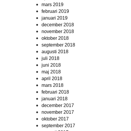
mars 2019
februari 2019
januari 2019
december 2018
november 2018
oktober 2018
september 2018
augusti 2018
juli 2018
juni 2018
maj 2018
april 2018
mars 2018
februari 2018
januari 2018
december 2017
november 2017
oktober 2017
september 2017