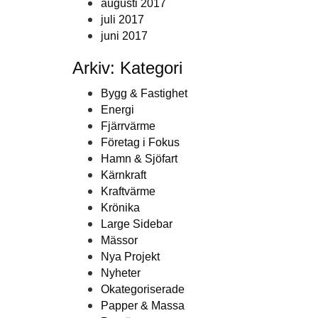
augusti 2017
juli 2017
juni 2017
Arkiv: Kategori
Bygg & Fastighet
Energi
Fjärrvärme
Företag i Fokus
Hamn & Sjöfart
Kärnkraft
Kraftvärme
Krönika
Large Sidebar
Mässor
Nya Projekt
Nyheter
Okategoriserade
Papper & Massa