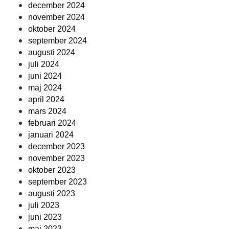
december 2024
november 2024
oktober 2024
september 2024
augusti 2024
juli 2024
juni 2024
maj 2024
april 2024
mars 2024
februari 2024
januari 2024
december 2023
november 2023
oktober 2023
september 2023
augusti 2023
juli 2023
juni 2023
maj 2023