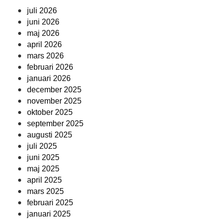
juli 2026
juni 2026
maj 2026
april 2026
mars 2026
februari 2026
januari 2026
december 2025
november 2025
oktober 2025
september 2025
augusti 2025
juli 2025
juni 2025
maj 2025
april 2025
mars 2025
februari 2025
januari 2025