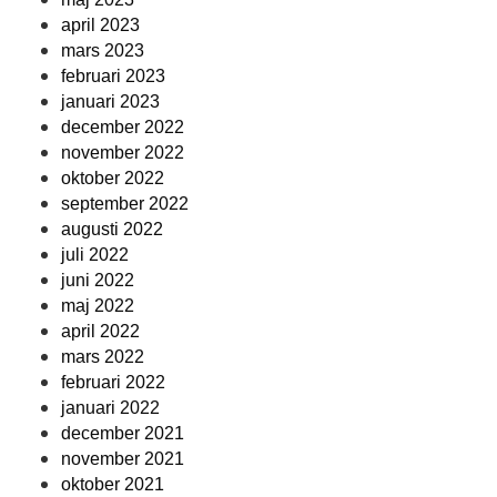
april 2023
mars 2023
februari 2023
januari 2023
december 2022
november 2022
oktober 2022
september 2022
augusti 2022
juli 2022
juni 2022
maj 2022
april 2022
mars 2022
februari 2022
januari 2022
december 2021
november 2021
oktober 2021