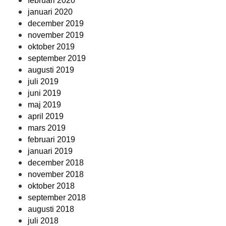
februari 2020
januari 2020
december 2019
november 2019
oktober 2019
september 2019
augusti 2019
juli 2019
juni 2019
maj 2019
april 2019
mars 2019
februari 2019
januari 2019
december 2018
november 2018
oktober 2018
september 2018
augusti 2018
juli 2018