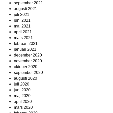
september 2021
augusti 2021
juli 2021
juni 2021
maj 2021
april 2021
mars 2021
februari 2021
januari 2021
december 2020
november 2020
oktober 2020
september 2020
augusti 2020
juli 2020
juni 2020
maj 2020
april 2020
mars 2020