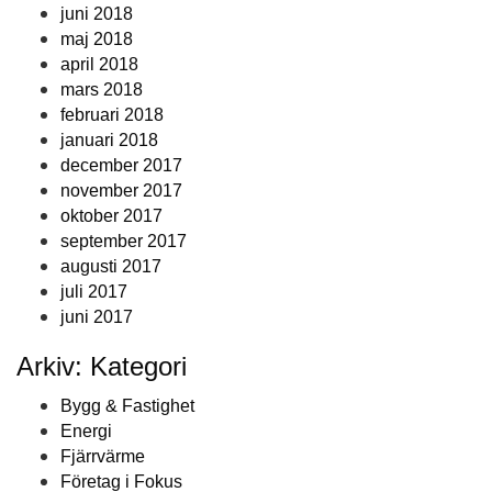
juni 2018
maj 2018
april 2018
mars 2018
februari 2018
januari 2018
december 2017
november 2017
oktober 2017
september 2017
augusti 2017
juli 2017
juni 2017
Arkiv: Kategori
Bygg & Fastighet
Energi
Fjärrvärme
Företag i Fokus