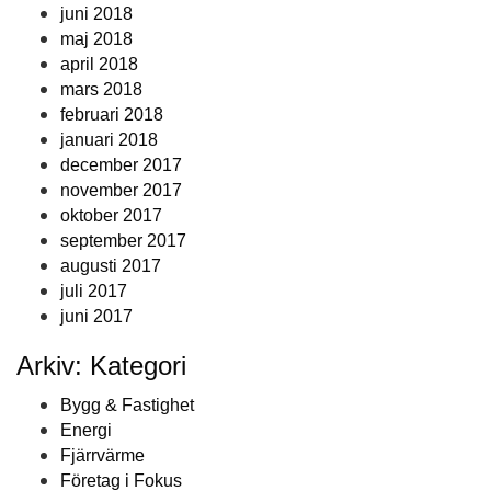
juni 2018
maj 2018
april 2018
mars 2018
februari 2018
januari 2018
december 2017
november 2017
oktober 2017
september 2017
augusti 2017
juli 2017
juni 2017
Arkiv: Kategori
Bygg & Fastighet
Energi
Fjärrvärme
Företag i Fokus