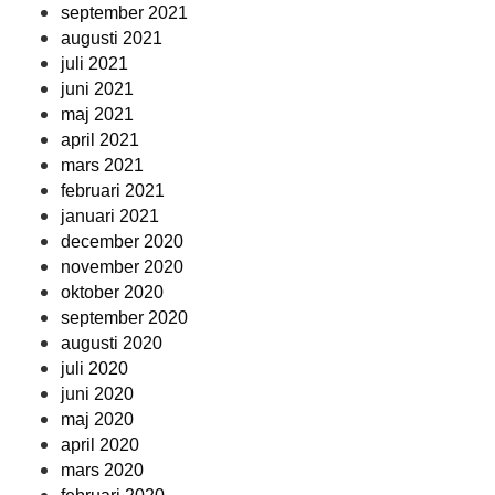
september 2021
augusti 2021
juli 2021
juni 2021
maj 2021
april 2021
mars 2021
februari 2021
januari 2021
december 2020
november 2020
oktober 2020
september 2020
augusti 2020
juli 2020
juni 2020
maj 2020
april 2020
mars 2020