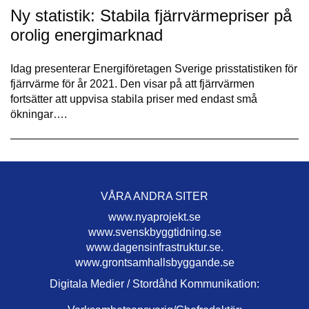
Ny statistik: Stabila fjärrvärmepriser på
orolig energimarknad
Idag presenterar Energiföretagen Sverige prisstatistiken för
fjärrvärme för år 2021. Den visar på att fjärrvärmen
fortsätter att uppvisa stabila priser med endast små
ökningar….
VÅRA ANDRA SITER
www.nyaprojekt.se
www.svenskbyggtidning.se
www.dagensinfrastruktur.se.
www.grontsamhallsbyggande.se
Digitala Medier / Stordåhd Kommunikation: