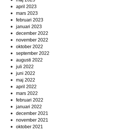
april 2023
mars 2023
februari 2023
januari 2023
december 2022
november 2022
oktober 2022
september 2022
augusti 2022
juli 2022
juni 2022
maj 2022
april 2022
mars 2022
februari 2022
januari 2022
december 2021
november 2021
oktober 2021