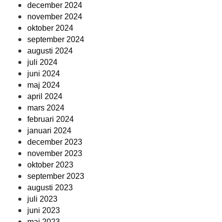
december 2024
november 2024
oktober 2024
september 2024
augusti 2024
juli 2024
juni 2024
maj 2024
april 2024
mars 2024
februari 2024
januari 2024
december 2023
november 2023
oktober 2023
september 2023
augusti 2023
juli 2023
juni 2023
maj 2023