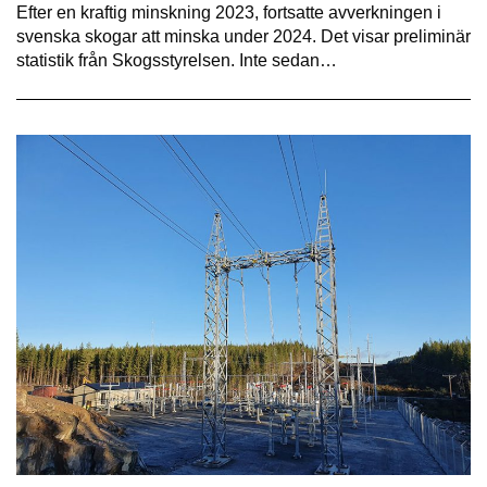
Efter en kraftig minskning 2023, fortsatte avverkningen i
svenska skogar att minska under 2024. Det visar preliminär
statistik från Skogsstyrelsen. Inte sedan…