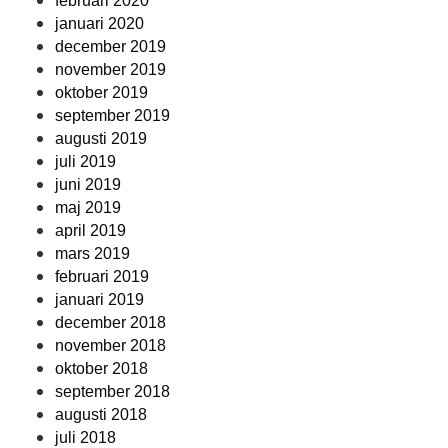
februari 2020
januari 2020
december 2019
november 2019
oktober 2019
september 2019
augusti 2019
juli 2019
juni 2019
maj 2019
april 2019
mars 2019
februari 2019
januari 2019
december 2018
november 2018
oktober 2018
september 2018
augusti 2018
juli 2018