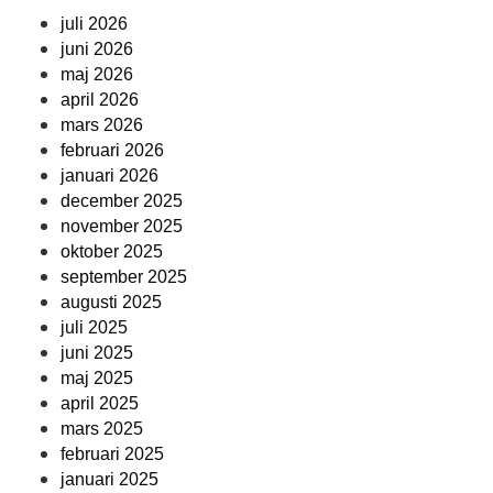
juli 2026
juni 2026
maj 2026
april 2026
mars 2026
februari 2026
januari 2026
december 2025
november 2025
oktober 2025
september 2025
augusti 2025
juli 2025
juni 2025
maj 2025
april 2025
mars 2025
februari 2025
januari 2025