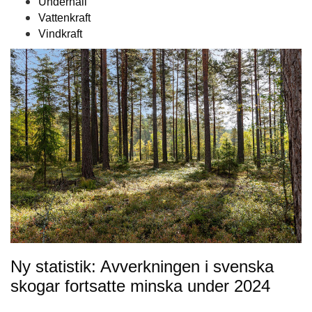
Underhåll
Vattenkraft
Vindkraft
Ny statistik: Avverkningen i svenska
skogar fortsatte minska under 2024